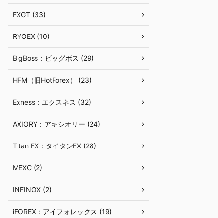
FXGT (33)
RYOEX (10)
BigBoss：ビッグボス (29)
HFM（旧HotForex） (23)
Exness：エクスネス (32)
AXIORY：アキシオリー (24)
Titan FX：タイタンFX (28)
MEXC (2)
INFINOX (2)
iFOREX：アイフォレックス (19)