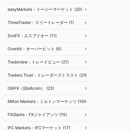
easyMarkets：イージーマーケット (20)
ThreeTrader：スリートレーダー (1)
SvoFX：エスブイオー (11)
Overbit：オーバービット (6)
Tradeview：トレードビュー (21)
Traders Trust：トレーダーズトラスト (21)
IS6FX（旧is6com） (23)
Milton Markets：ミルトンマーケッツ (16)
FXGiants：FXジャイアンツ (15)
IFC Markets：IFCマーケット (17)