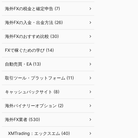
海外FXの税金と確定申告 (7)
海外FXの入金・出金方法 (26)
海外FXのおすすめ比較 (30)
FXで稼ぐための学び (14)
自動売買・EA (13)
取引ツール・プラットフォーム (11)
キャッシュバックサイト (8)
海外バイナリーオプション (2)
海外FX業者 (530)
XMTrading：エックスエム (40)