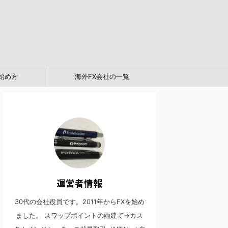
始め方
海外FX会社の一覧
運営者情報
30代の会社役員です。2011年からFXを始め
ました。 スワップポイントの両建て→カス