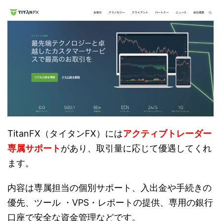
TitanFX（タイタンFX）には
アクティブトレーダー
専属サポート
があり、取引量に応じて優遇してくれ
ます。
内容は専属担当の個別サポート、入出金や手続きの
優先、ツール ・VPS・レポートの提供、専用の銀行
口座で安全な資金管理などです。