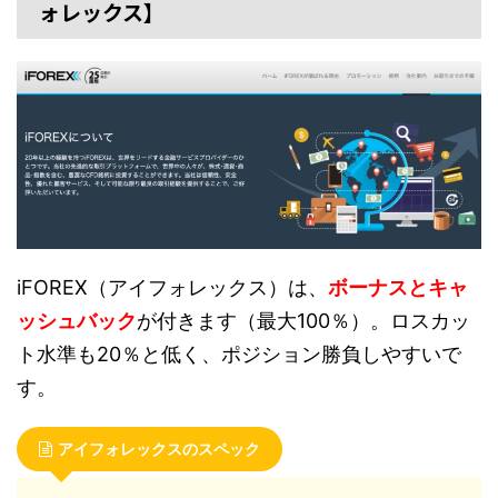
ォレックス】
iFOREX（アイフォレックス）は、
ボーナスとキャ
ッシュバック
が付きます（最大100％）。ロスカッ
ト水準も20％と低く、ポジション勝負しやすいで
す。
アイフォレックスのスペック