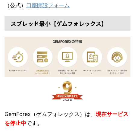
（公式）
口座開設フォーム
スプレッド最小【ゲムフォレックス】
GemForex（ゲムフォレックス）は、
現在サービス
を停止中
です。