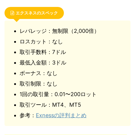
エクスネスのスペック
レバレッジ：無制限（2,000倍）
ロスカット：なし
取引手数料：7ドル
最低入金額：3ドル
ボーナス：なし
取引制限：なし
1回の取引量：0.01〜200ロット
取引ツール：MT4、MT5
参考：
Exnessの評判まとめ