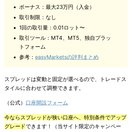
ボーナス：最大23万円（入金）
取引制限：なし
1回の取引量：0.01ロット〜
取引ツール：MT4、MT5、独自プラッ
トフォーム
参考：
easyMarketsの評判まとめ
スプレッドは変動と固定が選べるので、トレードス
タイルに合わせて調整できます。
（公式）
口座開設フォーム
今ならスプレッドが狭い口座へ、特別条件でアップ
グレード
できます！（当サイト限定のキャンペー