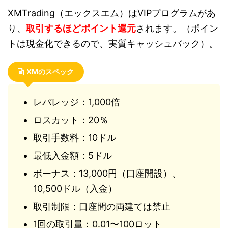
XMTrading（エックスエム）はVIPプログラムがあ
り、
取引するほどポイント還元
されます。（ポイン
トは現金化できるので、実質キャッシュバック）。
XMのスペック
レバレッジ：1,000倍
ロスカット：20％
取引手数料：10ドル
最低入金額：5ドル
ボーナス：13,000円（口座開設）、
10,500ドル（入金）
取引制限：口座間の両建ては禁止
1回の取引量：0.01〜100ロット