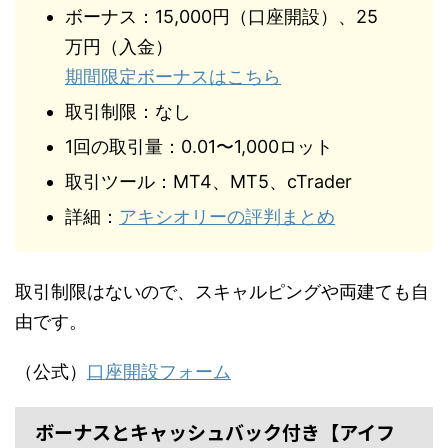
ボーナス：15,000円（口座開設）、25
万円（入金）
期間限定ボーナスはこちら
取引制限：なし
1回の取引量：0.01〜1,000ロット
取引ツール：MT4、MT5、cTrader
詳細：
アキシオリーの評判まとめ
取引制限はないので、スキャルピングや両建ても自
由です。
（公式）
口座開設フォーム
ボーナスとキャッシュバック付き【アイフ