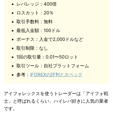
レバレッジ：400倍
ロスカット：20％
取引手数料：無料
最低入金額：100ドル
ボーナス：入金で2,000ドルなど
取引制限：なし
1回の取引量：0.01〜50ロット
取引ツール：自社プラットフォーム
参考：
iFOREXの評判とスペック
アイフォレックスを使うトレーダーは「アイフォ戦
士」と呼ばれるくらい、ハイレバ好きに人気の業者
です。