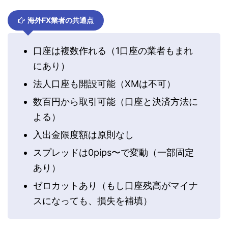
海外FX業者の共通点
口座は複数作れる（1口座の業者もまれ
にあり）
法人口座も開設可能（XMは不可）
数百円から取引可能（口座と決済方法に
よる）
入出金限度額は原則なし
スプレッドは0pips〜で変動（一部固定
あり）
ゼロカットあり（もし口座残高がマイナ
スになっても、損失を補填）