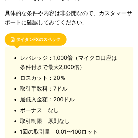
具体的な条件や内容は非公開なので、カスタマーサ
ポートに確認してみてください。
タイタンFXのスペック
レバレッジ：1,000倍（マイクロ口座は
条件付きで最大2,000倍）
ロスカット：20％
取引手数料：7ドル
最低入金額：200ドル
ボーナス：なし
取引制限：原則なし
1回の取引量：0.01〜100ロット