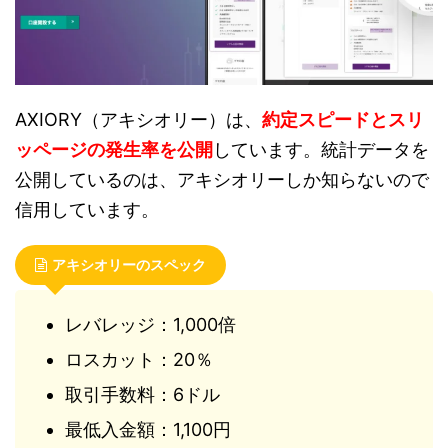
AXIORY（アキシオリー）は、
約定スピードとスリ
ッページの発生率を公開
しています。統計データを
公開しているのは、アキシオリーしか知らないので
信用しています。
アキシオリーのスペック
レバレッジ：1,000倍
ロスカット：20％
取引手数料：6ドル
最低入金額：1,100円