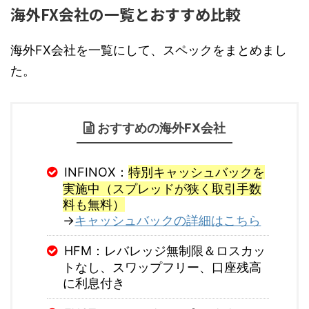
海外FX会社の一覧とおすすめ比較
海外FX会社を一覧にして、スペックをまとめまし
た。
おすすめの海外FX会社
INFINOX：
特別キャッシュバックを
実施中（スプレッドが狭く取引手数
料も無料）
→
キャッシュバックの詳細はこちら
HFM：レバレッジ無制限＆ロスカッ
トなし、スワップフリー、口座残高
に利息付き