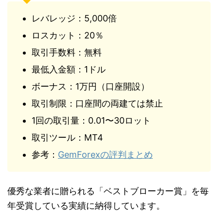
レバレッジ：5,000倍
ロスカット：20％
取引手数料：無料
最低入金額：1ドル
ボーナス：1万円（口座開設）
取引制限：口座間の両建ては禁止
1回の取引量：0.01〜30ロット
取引ツール：MT4
参考：
GemForexの評判まとめ
優秀な業者に贈られる「ベストブローカー賞」を毎
年受賞している実績に納得しています。