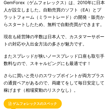
GemForex（ゲムフォレックス）は、2010年に日本
人が設立しました。自動売買のソフト（EA）とプ
ラットフォーム（ミラートレード）の開発・販売か
らスタートしたため、無料で自動売買ができます。
現在も経営陣の半数は日本人で、カスタマーサポー
トの対応や入出金方法の多さが魅力です。
またスプレッドが狭いノースプレッド口座も取引手
数料なので、スキャルピングにも最適です！
さらに買いと売りのスワップポイントが両方プラス
の通貨ペアがあるので、両建てをして毎日安定して
稼げます（相場変動のリスクなし）。
ゲムフォレックスのスペック