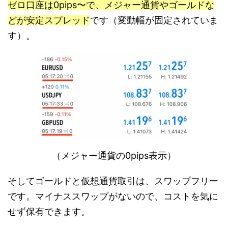
ゼロ口座は0pips〜で、メジャー通貨やゴールドな
どが安定スプレッド
です（変動幅が固定されていま
す）。
（メジャー通貨の0pips表示）
そしてゴールドと仮想通貨取引は、スワップフリー
です。マイナススワップがないので、コストを気に
せず保有できます。