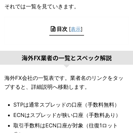
それでは一覧を見ていきます。
目次
[
表示
]
海外FX業者の一覧とスペック解説
海外FX会社の一覧表です。業者名のリンクをタッ
プすると、詳細説明へ移動します。
STPは通常スプレッドの口座（手数料無料）
ECNはスプレッドが狭い口座（手数料あり）
取引手数料はECN口座が対象（往復1ロット