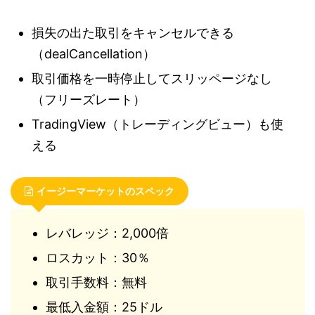
損失の出た取引をキャンセルできる
（dealCancellation）
取引価格を一時停止してスリッページなし
（フリーズレート）
TradingView（トレーディングビュー）も使
える
イージーマーケットのスペック
レバレッジ：2,000倍
ロスカット：30％
取引手数料：無料
最低入金額：25ドル