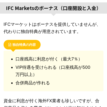
IFC Marketsのボーナス（口座開設と入金）
IFCマーケットはボーナスを提供していませんが、
代わりに独自特典が用意されています。
独自特典の内容
口座残高に利息が付く（最大7％）
VIP待遇を受けられる（口座残高が500
万円以上）
合併商品が作れる
資金に利息が付く海外FX業者も珍しいですが、合