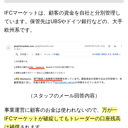
IFCマーケットは、顧客の資金を自社と分別管理し
ています。保管先はUBSやドイツ銀行などの、大手
欧州系です。
（スタッフのメール回答内容）
事業運営に顧客のお金は使われないので、
万が一
IFCマーケットが破綻してもトレーダーの口座残高
は補償
されます。