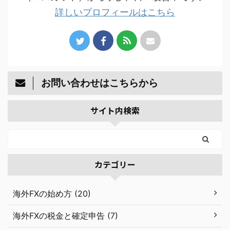
詳しいプロフィールはこちら
お問い合わせはこちらから
サイト内検索
カテゴリー
海外FXの始め方 (20)
海外FXの税金と確定申告 (7)