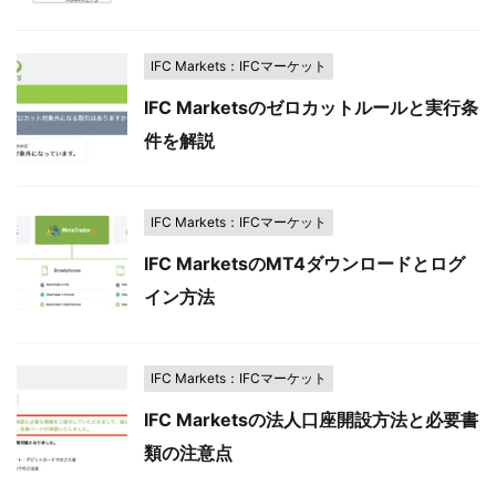
IFC Markets：IFCマーケット
IFC Marketsのゼロカットルールと実行条
件を解説
IFC Markets：IFCマーケット
IFC MarketsのMT4ダウンロードとログ
イン方法
IFC Markets：IFCマーケット
IFC Marketsの法人口座開設方法と必要書
類の注意点