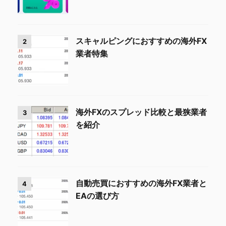
スキャルピングにおすすめの海外FX
2
業者特集
海外FXのスプレッド比較と最狭業者
3
を紹介
自動売買におすすめの海外FX業者と
4
EAの選び方