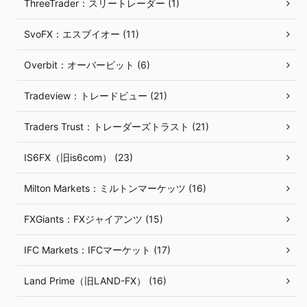
ThreeTrader：スリートレーダー (1)
SvoFX：エスブイオー (11)
Overbit：オーバービット (6)
Tradeview：トレードビュー (21)
Traders Trust：トレーダーズトラスト (21)
IS6FX（旧is6com） (23)
Milton Markets：ミルトンマーケッツ (16)
FXGiants：FXジャイアンツ (15)
IFC Markets：IFCマーケット (17)
Land Prime（旧LAND-FX） (16)