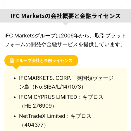
IFC Marketsの会社概要と金融ライセンス
IFC Marketsグループは2006年から、取引プラット
フォームの開発や金融サービスを提供しています。
グループ会社と金融ライセンス
IFCMARKETS. CORP.：英国領ヴァージ
ン島（No.SIBA/L/14/1073）
IFCM CYPRUS LIMITED：キプロス
（HE 276909）
NetTradeX Limited：キプロス
（404377）