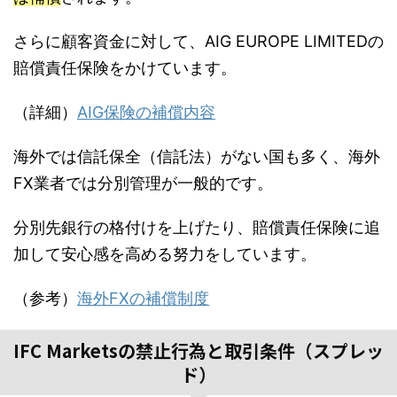
さらに顧客資金に対して、AIG EUROPE LIMITEDの
賠償責任保険をかけています。
（詳細）
AIG保険の補償内容
海外では信託保全（信託法）がない国も多く、海外
FX業者では分別管理が一般的です。
分別先銀行の格付けを上げたり、賠償責任保険に追
加して安心感を高める努力をしています。
（参考）
海外FXの補償制度
IFC Marketsの禁止行為と取引条件（スプレッ
ド）