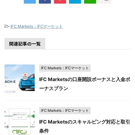
-
IFC Markets：IFCマーケット
関連記事の一覧
IFC Markets：IFCマーケット
IFC Marketsの口座開設ボーナスと入金ボ
ーナスプラン
IFC Markets：IFCマーケット
IFC Marketsのスキャルピング対応と取引
条件