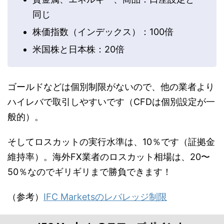
同じ
株価指数（インデックス）：100倍
米国株と日本株：20倍
ゴールドなどは個別制限がないので、他の業者より
ハイレバで取引しやすいです（CFDは個別設定が一
般的）。
そしてロスカットの実行水準は、10％です（証拠金
維持率）。海外FX業者のロスカット相場は、20〜
50％なのでギリギリまで勝負できます！
（参考）
IFC Marketsのレバレッジ制限