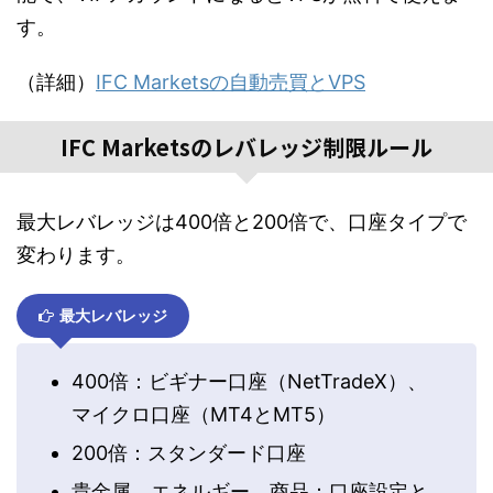
す。
（詳細）
IFC Marketsの自動売買とVPS
IFC Marketsのレバレッジ制限ルール
最大レバレッジは400倍と200倍で、口座タイプで
変わります。
最大レバレッジ
400倍：ビギナー口座（NetTradeX）、
マイクロ口座（MT4とMT5）
200倍：スタンダード口座
貴金属、エネルギー、商品：口座設定と