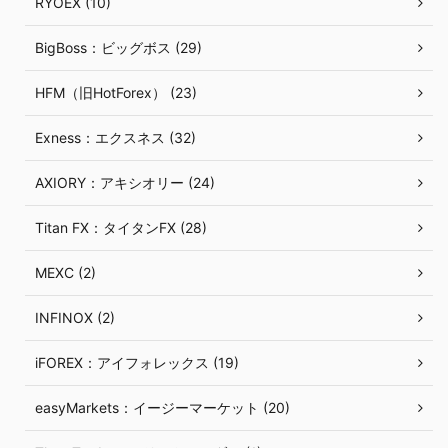
RYOEX (10)
BigBoss：ビッグボス (29)
HFM（旧HotForex） (23)
Exness：エクスネス (32)
AXIORY：アキシオリー (24)
Titan FX：タイタンFX (28)
MEXC (2)
INFINOX (2)
iFOREX：アイフォレックス (19)
easyMarkets：イージーマーケット (20)