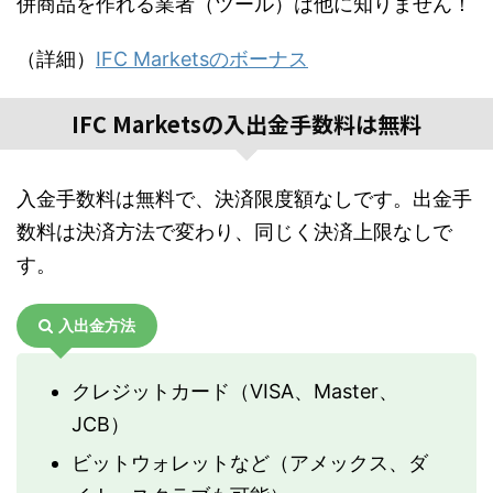
併商品を作れる業者（ツール）は他に知りません！
（詳細）
IFC Marketsのボーナス
IFC Marketsの入出金手数料は無料
入金手数料は無料で、決済限度額なしです。出金手
数料は決済方法で変わり、同じく決済上限なしで
す。
入出金方法
クレジットカード（VISA、Master、
JCB）
ビットウォレットなど（アメックス、ダ