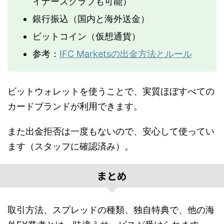
イナースクラブも可能）
銀行振込（国内と海外送金）
ビットコイン（仮想通貨）
参考：
IFC Marketsの出金方法とルール
ビットウォレットを使うことで、実質ほぼすべての
カードブランドが利用できます。
また出金拒否は一度もないので、安心して使ってい
ます（スタッフに確認済み）。
まとめ
取引方法、スプレッドの種類、独自特典で、他の海