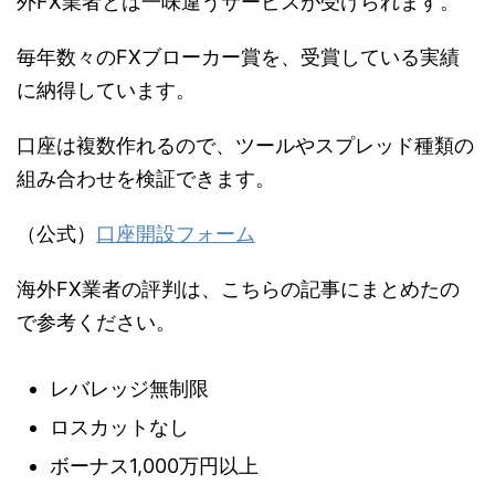
外FX業者とは一味違うサービスが受けられます。
毎年数々のFXブローカー賞を、受賞している実績
に納得しています。
口座は複数作れるので、ツールやスプレッド種類の
組み合わせを検証できます。
（公式）
口座開設フォーム
海外FX業者の評判は、こちらの記事にまとめたの
で参考ください。
レバレッジ無制限
ロスカットなし
ボーナス1,000万円以上