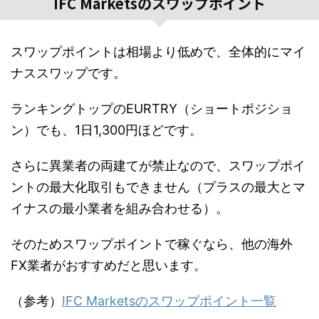
IFC Marketsのスワップポイント
スワップポイントは相場より低めで、全体的にマイ
ナススワップです。
ランキングトップのEURTRY（ショートポジショ
ン）でも、1日1,300円ほどです。
さらに異業者の両建てが禁止なので、スワップポイ
ントの最大化取引もできません（プラスの最大とマ
イナスの最小業者を組み合わせる）。
そのためスワップポイントで稼ぐなら、他の海外
FX業者がおすすめだと思います。
（参考）
IFC Marketsのスワップポイント一覧