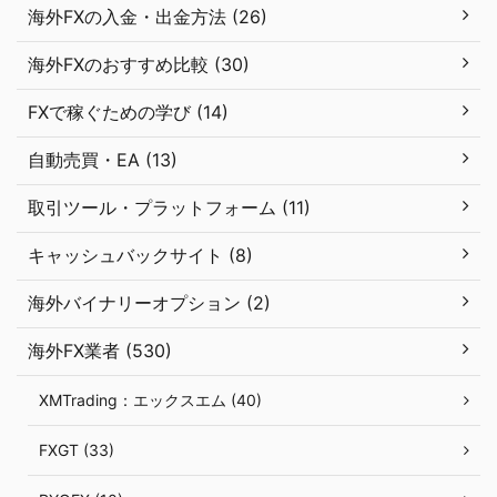
海外FXの入金・出金方法 (26)
海外FXのおすすめ比較 (30)
FXで稼ぐための学び (14)
自動売買・EA (13)
取引ツール・プラットフォーム (11)
キャッシュバックサイト (8)
海外バイナリーオプション (2)
海外FX業者 (530)
XMTrading：エックスエム (40)
FXGT (33)