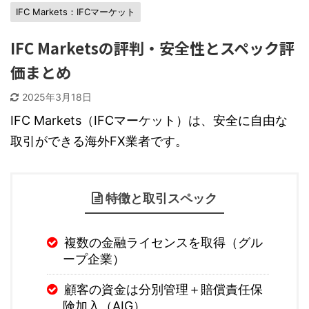
IFC Markets：IFCマーケット
IFC Marketsの評判・安全性とスペック評
価まとめ
2025年3月18日
IFC Markets（IFCマーケット）は、安全に自由な
取引ができる海外FX業者です。
特徴と取引スペック
複数の金融ライセンスを取得（グル
ープ企業）
顧客の資金は分別管理＋賠償責任保
険加入（AIG）