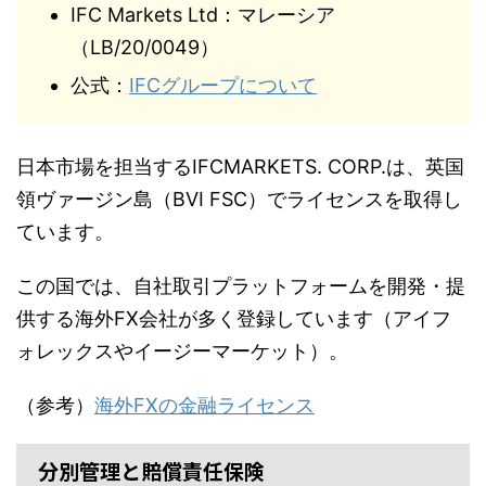
IFC Markets Ltd：マレーシア
（LB/20/0049）
公式：
IFCグループについて
日本市場を担当するIFCMARKETS. CORP.は、英国
領ヴァージン島（BVI FSC）でライセンスを取得し
ています。
この国では、自社取引プラットフォームを開発・提
供する海外FX会社が多く登録しています（アイフ
ォレックスやイージーマーケット）。
（参考）
海外FXの金融ライセンス
分別管理と賠償責任保険