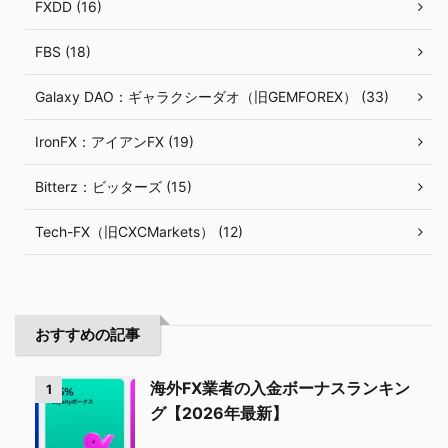
FXDD (16)
FBS (18)
Galaxy DAO：ギャラクシーダオ（旧GEMFOREX） (33)
IronFX：アイアンFX (19)
Bitterz：ビッターズ (15)
Tech-FX（旧CXCMarkets） (12)
おすすめの記事
海外FX業者の入金ボーナスランキン
1
グ【2026年最新】