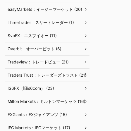
easyMarkets：イージーマーケット (20)
ThreeTrader：スリートレーダー (1)
SvoFX：エスブイオー (11)
Overbit：オーバービット (6)
Tradeview：トレードビュー (21)
Traders Trust：トレーダーズトラスト (21)
IS6FX（旧is6com） (23)
Milton Markets：ミルトンマーケッツ (16)
FXGiants：FXジャイアンツ (15)
IFC Markets：IFCマーケット (17)