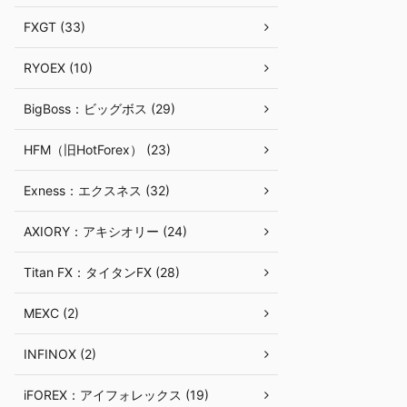
FXGT (33)
RYOEX (10)
BigBoss：ビッグボス (29)
HFM（旧HotForex） (23)
Exness：エクスネス (32)
AXIORY：アキシオリー (24)
Titan FX：タイタンFX (28)
MEXC (2)
INFINOX (2)
iFOREX：アイフォレックス (19)