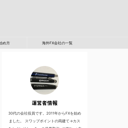
始め方
海外FX会社の一覧
運営者情報
30代の会社役員です。2011年からFXを始め
ました。 スワップポイントの両建て→カス