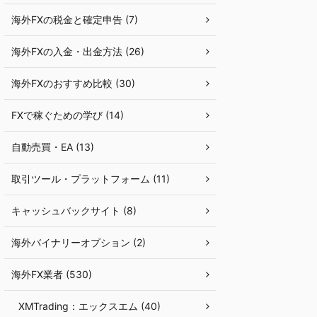
海外FXの税金と確定申告 (7)
海外FXの入金・出金方法 (26)
海外FXのおすすめ比較 (30)
FXで稼ぐための学び (14)
自動売買・EA (13)
取引ツール・プラットフォーム (11)
キャッシュバックサイト (8)
海外バイナリーオプション (2)
海外FX業者 (530)
XMTrading：エックスエム (40)