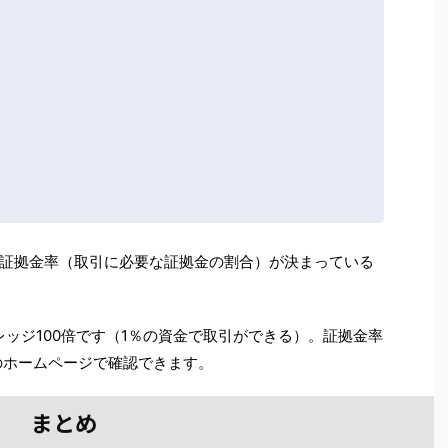
証拠金率（取引に必要な証拠金の割合）が決まっている
ッジ100倍です（1％の資金で取引ができる）。証拠金率
のホームページで確認できます。
まとめ