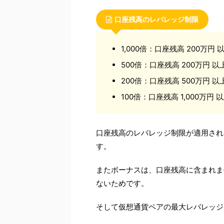
口座残高のレバレッジ制限
1,000倍：口座残高 200万円 
500倍：口座残高 200万円 以
200倍：口座残高 500万円 以
100倍：口座残高 1,000万円 
口座残高のレバレッジ制限が適用され
す。
またボーナスは、口座残高に含まれま
ないためです。
そして仮想通貨ペアの最大レバレッジ