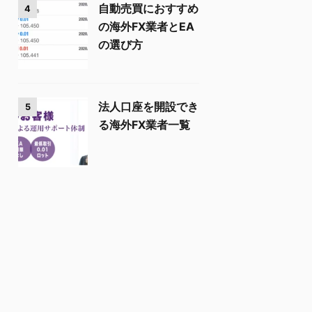
自動売買におすすめ
4
の海外FX業者とEA
の選び方
法人口座を開設でき
5
る海外FX業者一覧