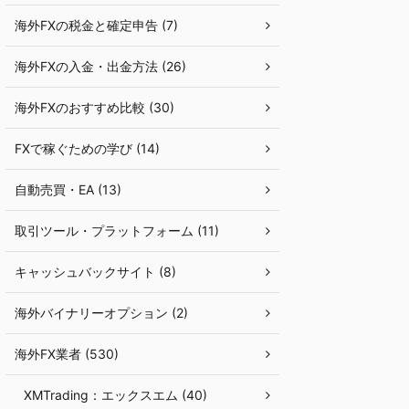
海外FXの税金と確定申告 (7)
海外FXの入金・出金方法 (26)
海外FXのおすすめ比較 (30)
FXで稼ぐための学び (14)
自動売買・EA (13)
取引ツール・プラットフォーム (11)
キャッシュバックサイト (8)
海外バイナリーオプション (2)
海外FX業者 (530)
XMTrading：エックスエム (40)