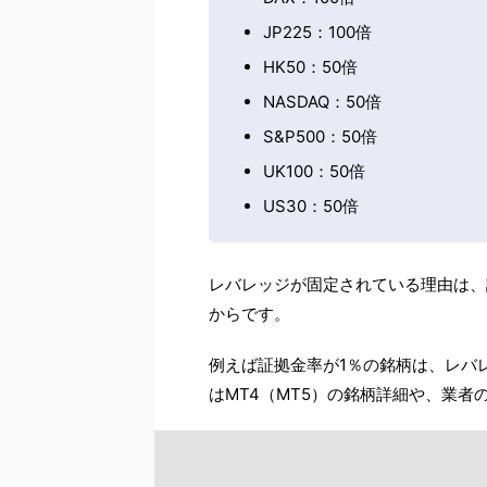
JP225：100倍
HK50：50倍
NASDAQ：50倍
S&P500：50倍
UK100：50倍
US30：50倍
レバレッジが固定されている理由は、
からです。
例えば証拠金率が1％の銘柄は、レバレ
はMT4（MT5）の銘柄詳細や、業者