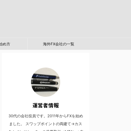
始め方
海外FX会社の一覧
運営者情報
30代の会社役員です。2011年からFXを始め
ました。 スワップポイントの両建て→カス