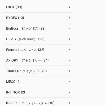
FXGT (33)
RYOEX (10)
BigBoss：ビッグボス (29)
HFM（旧HotForex） (23)
Exness：エクスネス (32)
AXIORY：アキシオリー (24)
Titan FX：タイタンFX (28)
MEXC (2)
INFINOX (2)
iFOREX：アイフォレックス (19)