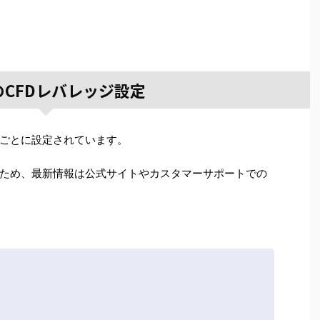
XのCFDレバレッジ設定
ごとに設定されています。
ため、最新情報は公式サイトやカスタマーサポートでの