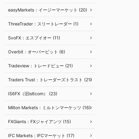
easyMarkets：イージーマーケット (20)
ThreeTrader：スリートレーダー (1)
SvoFX：エスブイオー (11)
Overbit：オーバービット (6)
Tradeview：トレードビュー (21)
Traders Trust：トレーダーズトラスト (21)
IS6FX（旧is6com） (23)
Milton Markets：ミルトンマーケッツ (16)
FXGiants：FXジャイアンツ (15)
IFC Markets：IFCマーケット (17)