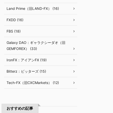
Land Prime（旧LAND-FX） (16)
FXDD (16)
FBS (18)
Galaxy DAO：ギャラクシーダオ（旧
GEMFOREX） (33)
IronFX：アイアンFX (19)
Bitterz：ビッターズ (15)
Tech-FX（旧CXCMarkets） (12)
おすすめの記事