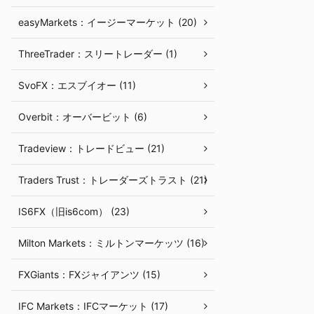
easyMarkets：イージーマーケット (20)
ThreeTrader：スリートレーダー (1)
SvoFX：エスブイオー (11)
Overbit：オーバービット (6)
Tradeview：トレードビュー (21)
Traders Trust：トレーダーズトラスト (21)
IS6FX（旧is6com） (23)
Milton Markets：ミルトンマーケッツ (16)
FXGiants：FXジャイアンツ (15)
IFC Markets：IFCマーケット (17)