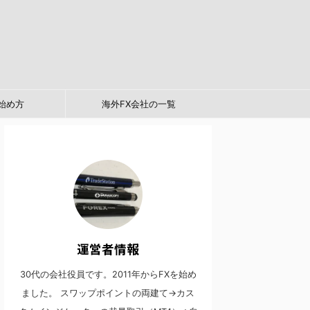
始め方
海外FX会社の一覧
運営者情報
30代の会社役員です。2011年からFXを始め
ました。 スワップポイントの両建て→カス