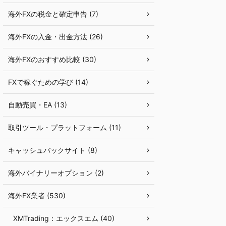
海外FXの税金と確定申告 (7)
海外FXの入金・出金方法 (26)
海外FXのおすすめ比較 (30)
FXで稼ぐための学び (14)
自動売買・EA (13)
取引ツール・プラットフォーム (11)
キャッシュバックサイト (8)
海外バイナリーオプション (2)
海外FX業者 (530)
XMTrading：エックスエム (40)