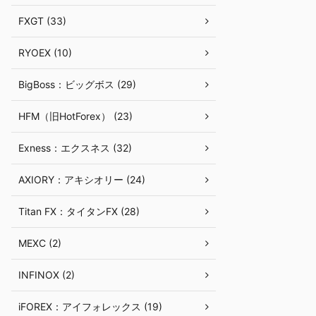
FXGT (33)
RYOEX (10)
BigBoss：ビッグボス (29)
HFM（旧HotForex） (23)
Exness：エクスネス (32)
AXIORY：アキシオリー (24)
Titan FX：タイタンFX (28)
MEXC (2)
INFINOX (2)
iFOREX：アイフォレックス (19)