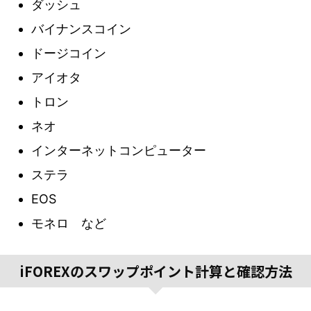
ダッシュ
バイナンスコイン
ドージコイン
アイオタ
トロン
ネオ
インターネットコンピューター
ステラ
EOS
モネロ など
iFOREXのスワップポイント計算と確認方法