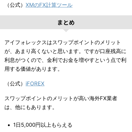
（公式）
XMのFX計算ツール
まとめ
アイフォレックスはスワップポイントのメリット
が、あまり高くないと思います。ですが口座残高に
利息がつくので、金利でお金を増やすという点で利
用する価値があります。
（公式）
iFOREX
スワップポイントのメリットが高い海外FX業者
は、他にもあります。
1日5,000円以上もらえる