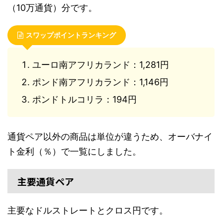
（10万通貨）分です。
スワップポイントランキング
ユーロ南アフリカランド：1,281円
ポンド南アフリカランド：1,146円
ポンドトルコリラ：194円
通貨ペア以外の商品は単位が違うため、オーバナイ
ト金利（％）で一覧にしました。
主要通貨ペア
主要なドルストレートとクロス円です。