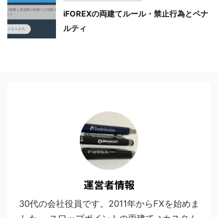
iFOREXの両建てルール・禁止行為とペナ
ルティ
運営者情報
30代の会社役員です。2011年からFXを始めま