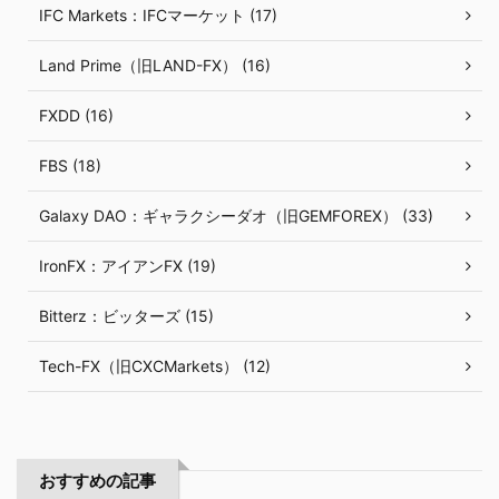
IFC Markets：IFCマーケット (17)
Land Prime（旧LAND-FX） (16)
FXDD (16)
FBS (18)
Galaxy DAO：ギャラクシーダオ（旧GEMFOREX） (33)
IronFX：アイアンFX (19)
Bitterz：ビッターズ (15)
Tech-FX（旧CXCMarkets） (12)
おすすめの記事