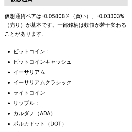
仮想通貨ペアは-0.05808％（買い）、-0.03303%
（売り）が基本です。一部銘柄は数値が若干変わる
ことがあります。
ビットコイン：
ビットコインキャッシュ
イーサリアム
イーサリアムクラシック
ライトコイン
リップル：
カルダノ（ADA）
ポルカドット（DOT）