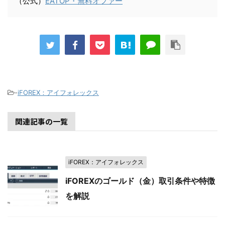
（公式）
EATOP・無料オファー
-
iFOREX：アイフォレックス
関連記事の一覧
iFOREX：アイフォレックス
iFOREXのゴールド（金）取引条件や特徴
を解説