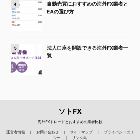
自動売買におすすめの海外FX業者と
4
EAの選び方
法人口座を開設できる海外FX業者一
5
覧
ソトFX
海外FXトレードとおすすめの業者比較
運営者情報
｜
お問い合わせ
｜
サイトマップ
｜
プライバシーポリ
シー
｜
リンク集