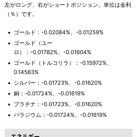
左がロング、右がショートポジション。単位は金利
（％）です。
ゴールド：-0.02084%、-0.01259%
ゴールド（ユー
ロ）：-0.01782%、-0.01604%
ゴールド（トルコリラ）：-0.15972%、
0.14583%
シルバー：-0.01723%、-0.01620%
銅：-0.01724%、-0.01619%
プラチナ：-0.01723%、-0.01620%
パラジウム：-0.01724%、-0.01619%
エネルギー