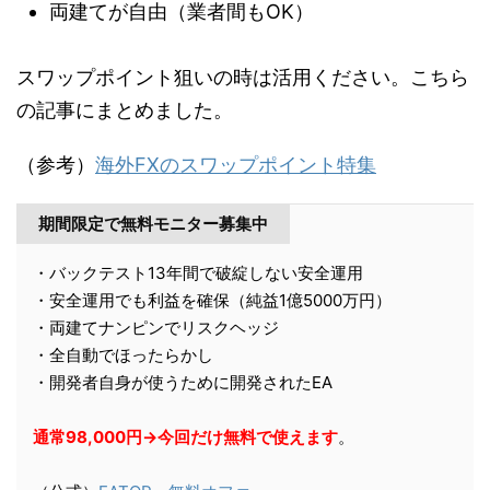
両建てが自由（業者間もOK）
スワップポイント狙いの時は活用ください。こちら
の記事にまとめました。
（参考）
海外FXのスワップポイント特集
期間限定で無料モニター募集中
・バックテスト13年間で破綻しない安全運用
・安全運用でも利益を確保（純益1億5000万円）
・両建てナンピンでリスクヘッジ
・全自動でほったらかし
・開発者自身が使うために開発されたEA
通常98,000円→今回だけ無料で使えます
。