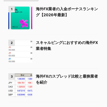
海外FX業者の入金ボーナスランキン
1
グ【2026年最新】
スキャルピングにおすすめの海外FX
2
業者特集
海外FXのスプレッド比較と最狭業者
3
を紹介