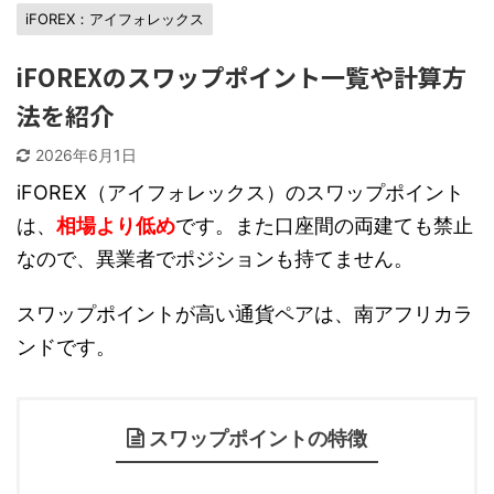
iFOREX：アイフォレックス
iFOREXのスワップポイント一覧や計算方
法を紹介
2026年6月1日
iFOREX（アイフォレックス）のスワップポイント
は、
相場より低め
です。また口座間の両建ても禁止
なので、異業者でポジションも持てません。
スワップポイントが高い通貨ペアは、南アフリカラ
ンドです。
スワップポイントの特徴