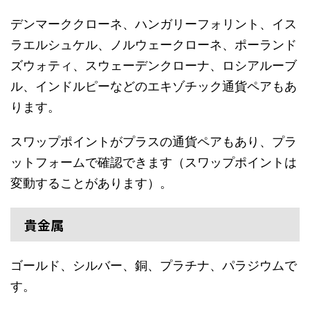
デンマーククローネ、ハンガリーフォリント、イス
ラエルシュケル、ノルウェークローネ、ポーランド
ズウォティ、スウェーデンクローナ、ロシアルーブ
ル、インドルピーなどのエキゾチック通貨ペアもあ
ります。
スワップポイントがプラスの通貨ペアもあり、プラ
ットフォームで確認できます（スワップポイントは
変動することがあります）。
貴金属
ゴールド、シルバー、銅、プラチナ、パラジウムで
す。