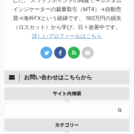
した。 スワップポイントの両建て→カスタム
インジケーターの裁量取引（MT4）→自動売
買→海外FXという経緯です。 160万円の損失
（ロスカット）から学び、日々改善中です。
詳しいプロフィールはこちら
お問い合わせはこちらから
サイト内検索
カテゴリー