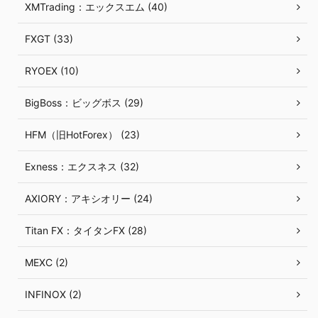
XMTrading：エックスエム (40)
FXGT (33)
RYOEX (10)
BigBoss：ビッグボス (29)
HFM（旧HotForex） (23)
Exness：エクスネス (32)
AXIORY：アキシオリー (24)
Titan FX：タイタンFX (28)
MEXC (2)
INFINOX (2)