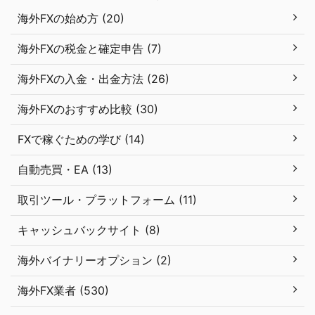
海外FXの始め方 (20)
海外FXの税金と確定申告 (7)
海外FXの入金・出金方法 (26)
海外FXのおすすめ比較 (30)
FXで稼ぐための学び (14)
自動売買・EA (13)
取引ツール・プラットフォーム (11)
キャッシュバックサイト (8)
海外バイナリーオプション (2)
海外FX業者 (530)