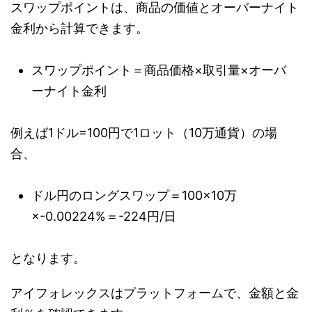
スワップポイントは、商品の価値とオーバーナイト
金利から計算できます。
スワップポイント＝商品価格×取引量×オーバ
ーナイト金利
例えば1ドル=100円で1ロット（10万通貨）の場
合、
ドル円のロングスワップ＝100×10万
×-0.00224%＝-224円/日
となります。
アイフォレックスはプラットフォームで、金額と金