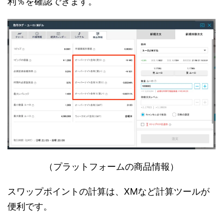
利％を確認できます。
（プラットフォームの商品情報）
スワップポイントの計算は、XMなど計算ツールが
便利です。