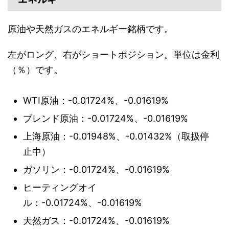
原油や天然ガスのエネルギー銘柄です。
左がロング、右がショートポジション。単位は金利
（％）です。
WTI原油：-0.01724%、-0.01619%
ブレンド原油：-0.01724%、-0.01619%
上海原油：-0.01948%、-0.01432%（取扱停
止中）
ガソリン：-0.01724%、-0.01619%
ヒーティングオイ
ル：-0.01724%、-0.01619%
天然ガス：-0.01724%、-0.01619%