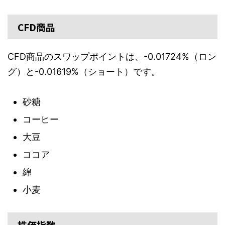
CFD商品
CFD商品のスワップポイントは、-0.01724%（ロン
グ）と-0.01619%（ショート）です。
砂糖
コーヒー
大豆
ココア
綿
小麦
株価指数