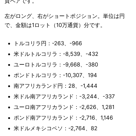
貨ペアです。
左がロング、右がショートポジション。単位は円
で、金額は1ロット（10万通貨）分です。
トルコリラ円：-263、-966
米ドルトルコリラ：-8,539、-432
ユーロトルコリラ：-9,668、-380
ポンドトルコリラ：-10,307、194
南アフリカランド円：28、-1,444
米ドル南アフリカランド：-3,244、-337
ユーロ南アフリカランド：-2,626、1,281
ポンド南アフリカランド：-2,716、1,146
米ドルメキシコペソ：-2,764、82