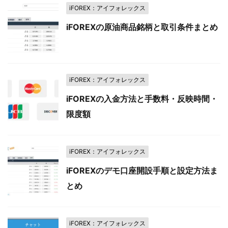
iFOREX：アイフォレックス
iFOREXの原油商品銘柄と取引条件まとめ
iFOREX：アイフォレックス
iFOREXの入金方法と手数料・反映時間・
限度額
iFOREX：アイフォレックス
iFOREXのデモ口座開設手順と設定方法ま
とめ
iFOREX：アイフォレックス