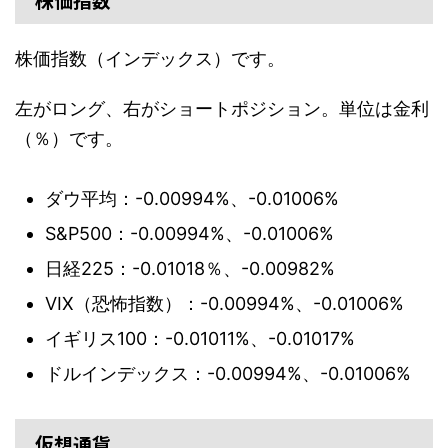
株価指数（インデックス）です。
左がロング、右がショートポジション。単位は金利
（％）です。
ダウ平均：-0.00994%、-0.01006%
S&P500：-0.00994%、-0.01006%
日経225：-0.01018％、-0.00982%
VIX（恐怖指数）：-0.00994%、-0.01006%
イギリス100：-0.01011%、-0.01017%
ドルインデックス：-0.00994%、-0.01006%
仮想通貨