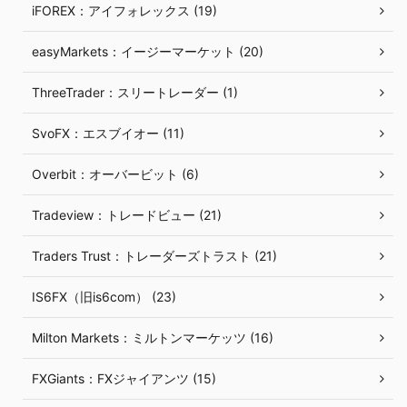
iFOREX：アイフォレックス (19)
easyMarkets：イージーマーケット (20)
ThreeTrader：スリートレーダー (1)
SvoFX：エスブイオー (11)
Overbit：オーバービット (6)
Tradeview：トレードビュー (21)
Traders Trust：トレーダーズトラスト (21)
IS6FX（旧is6com） (23)
Milton Markets：ミルトンマーケッツ (16)
FXGiants：FXジャイアンツ (15)