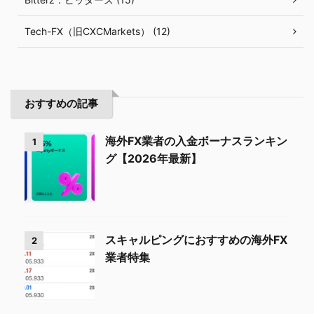
Tech-FX（旧CXCMarkets） (12)
おすすめの記事
海外FX業者の入金ボーナスランキン
1
グ【2026年最新】
スキャルピングにおすすめの海外FX
2
業者特集