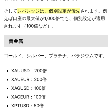
そして
レバレッジは、個別設定が優先
されます。例
えば口座の最大値が1,000倍でも、個別設定が適用
されます（100倍など）。
貴金属
ゴールド、シルバー、プラチナ、パラジウムです。
XAUUSD：200倍
XAUEUR：200倍
XAGUSD：100倍
XAGEUR：100倍
XPTUSD：50倍