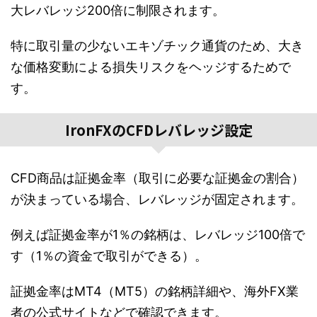
大レバレッジ200倍に制限されます。
特に取引量の少ないエキゾチック通貨のため、大き
な価格変動による損失リスクをヘッジするためで
す。
IronFXのCFDレバレッジ設定
CFD商品は証拠金率（取引に必要な証拠金の割合）
が決まっている場合、レバレッジが固定されます。
例えば証拠金率が1％の銘柄は、レバレッジ100倍で
す（1％の資金で取引ができる）。
証拠金率はMT4（MT5）の銘柄詳細や、海外FX業
者の公式サイトなどで確認できます。