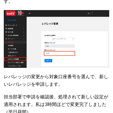
す。
レバレッジの変更から対象口座番号を選んで、新し
いレバレッジを申請します。
担当部署で申請を確認後、処理されて新しい設定が
適用されます。私は3時間ほどで変更完了しました
（平日昼間）。