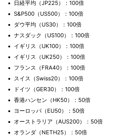
日経平均（JP225）：100倍
S&P500（US500）：100倍
ダウ平均（US30）：100倍
ナスダック（US100）：100倍
イギリス（UK100）：100倍
イギリス（UK250）：100倍
フランス（FRA40）：100倍
スイス（Swiss20）：100倍
ドイツ（GER30）：100倍
香港ハンセン（HK50）：50倍
ヨーロッパ（EU50）：50倍
オーストラリア（AUS200）：50倍
オランダ（NETH25）：50倍