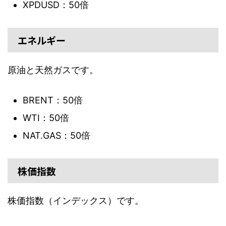
XPDUSD：50倍
エネルギー
原油と天然ガスです。
BRENT：50倍
WTI：50倍
NAT.GAS：50倍
株価指数
株価指数（インデックス）です。