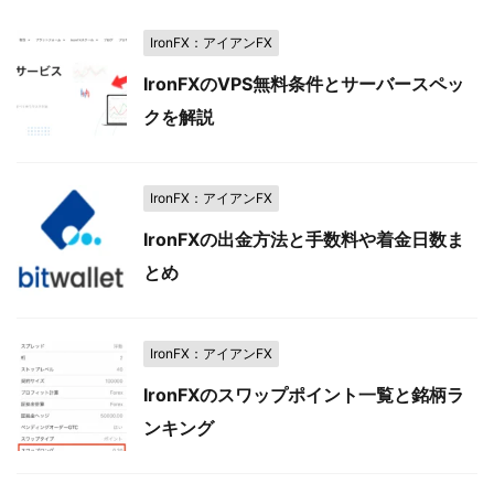
IronFX：アイアンFX
IronFXのVPS無料条件とサーバースペッ
クを解説
IronFX：アイアンFX
IronFXの出金方法と手数料や着金日数ま
とめ
IronFX：アイアンFX
IronFXのスワップポイント一覧と銘柄ラ
ンキング