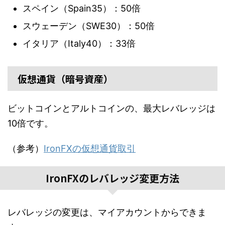
スペイン（Spain35）：50倍
スウェーデン（SWE30）：50倍
イタリア（Italy40）：33倍
仮想通貨（暗号資産）
ビットコインとアルトコインの、最大レバレッジは
10倍です。
（参考）
IronFXの仮想通貨取引
IronFXのレバレッジ変更方法
レバレッジの変更は、マイアカウントからできま