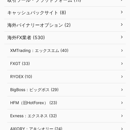
キャッシュバックサイト (8)
海外バイナリーオプション (2)
海外FX業者 (530)
XMTrading：エックスエム (40)
FXGT (33)
RYOEX (10)
BigBoss：ビッグボス (29)
HFM（旧HotForex） (23)
Exness：エクスネス (32)
AXIORY：アキシオリー (24)