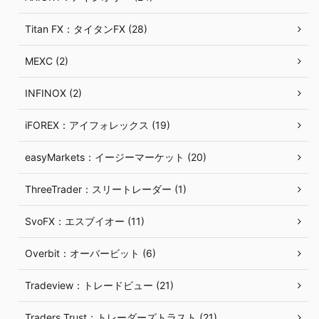
Titan FX：タイタンFX (28)
MEXC (2)
INFINOX (2)
iFOREX：アイフォレックス (19)
easyMarkets：イージーマーケット (20)
ThreeTrader：スリートレーダー (1)
SvoFX：エスブイオー (11)
Overbit：オーバービット (6)
Tradeview：トレードビュー (21)
Traders Trust：トレーダーズトラスト (21)