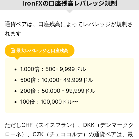
IronFXの口座残高レバレッジ規制
通貨ペアは、口座残高によってレバレッジが規制さ
れます。
最大レバレッジと口座残高
1,000倍：500- 9,999ドル
500倍：10,000- 49,999ドル
200倍：50,000 - 99,999ドル
100倍：100,000ドル〜
ただしCHF（スイスフラン）、DKK（デンマークク
ローネ）、CZK（チェココルナ）の通貨ペアは、最