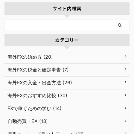
サイト内検索
カテゴリー
海外FXの始め方 (20)
海外FXの税金と確定申告 (7)
海外FXの入金・出金方法 (26)
海外FXのおすすめ比較 (30)
FXで稼ぐための学び (14)
自動売買・EA (13)
取引ツール・プラットフォーム (11)