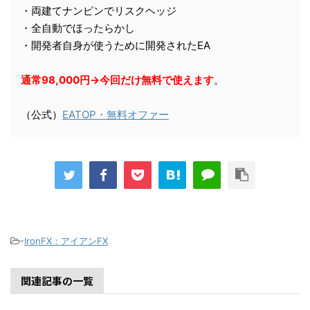
・両建てナンピンでリスクヘッジ
・全自動でほったらかし
・開発者自身が使うために開発されたEA
通常98,000円→今回だけ無料で使えます
。
（公式）
EATOP・無料オファー
-
IronFX：アイアンFX
関連記事の一覧