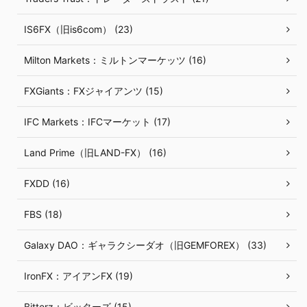
IS6FX（旧is6com） (23)
Milton Markets：ミルトンマーケッツ (16)
FXGiants：FXジャイアンツ (15)
IFC Markets：IFCマーケット (17)
Land Prime（旧LAND-FX） (16)
FXDD (16)
FBS (18)
Galaxy DAO：ギャラクシーダオ（旧GEMFOREX） (33)
IronFX：アイアンFX (19)
Bitterz：ビッターズ (15)