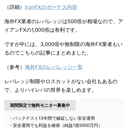
（詳細）
IronFXのボーナス内容
海外FX業者のレバレッジは500倍が相場なので、ア
イアンFXの1,000倍は有利です。
ですが中には、3,000倍や無制限の海外FX業者もい
るのでこちらの記事にまとめました。
（参考）
海外FXのレバレッジ一覧
レバレッジ制限やロスカットがない会社もあるの
で、よりハイレバの世界を楽しめます。
期間限定で無料モニター募集中
・バックテスト13年間で破綻しない安全運用
・安全運用でも利益を確保（純益1億5000万円）