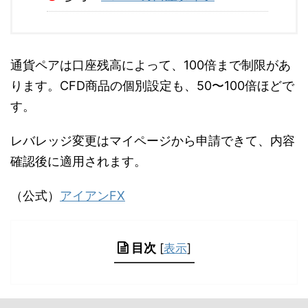
通貨ペアは口座残高によって、100倍まで制限があ
ります。CFD商品の個別設定も、50〜100倍ほどで
す。
レバレッジ変更はマイページから申請できて、内容
確認後に適用されます。
（公式）
アイアンFX
目次
[
表示
]