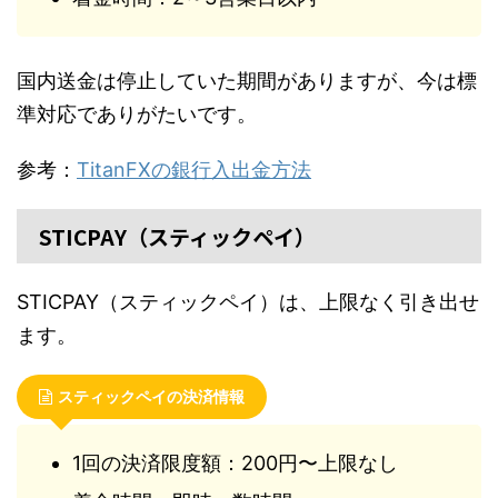
国内送金は停止していた期間がありますが、今は標
準対応でありがたいです。
参考：
TitanFXの銀行入出金方法
STICPAY（スティックペイ）
STICPAY（スティックペイ）は、上限なく引き出せ
ます。
スティックペイの決済情報
1回の決済限度額：200円〜上限なし