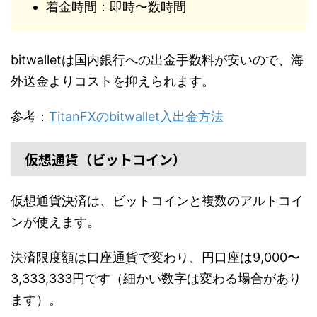
着金時間：即時〜数時間
bitwalletは国内銀行への出金手数料が安いので、海
外送金よりコストを抑えられます。
参考：
TitanFXのbitwallet入出金方法
仮想通貨（ビットコイン）
仮想通貨決済は、ビットコインと複数のアルトコイ
ンが使えます。
決済限度額は口座通貨で変わり、円口座は9,000〜
3,333,333円です（細かい数字は変わる場合があり
ます）。