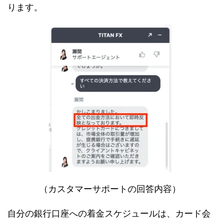
ります。
（カスタマーサポートの回答内容）
自分の銀行口座への着金スケジュールは、カード会