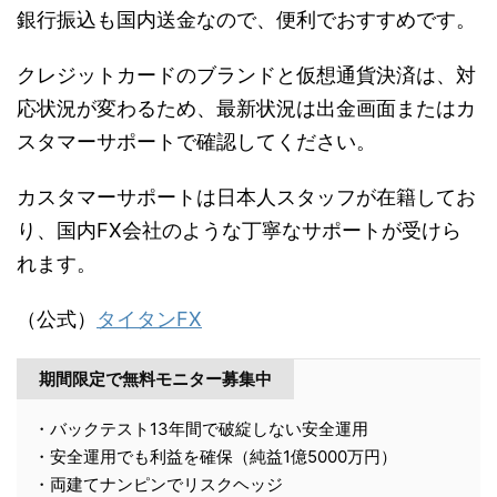
銀行振込も国内送金なので、便利でおすすめです。
クレジットカードのブランドと仮想通貨決済は、対
応状況が変わるため、最新状況は出金画面またはカ
スタマーサポートで確認してください。
カスタマーサポートは日本人スタッフが在籍してお
り、国内FX会社のような丁寧なサポートが受けら
れます。
（公式）
タイタンFX
期間限定で無料モニター募集中
・バックテスト13年間で破綻しない安全運用
・安全運用でも利益を確保（純益1億5000万円）
・両建てナンピンでリスクヘッジ