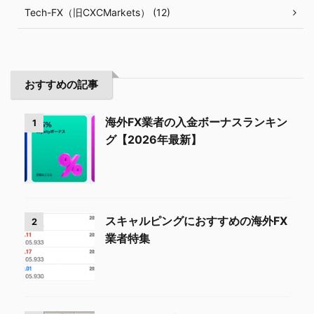
Tech-FX（旧CXCMarkets） (12)
おすすめの記事
海外FX業者の入金ボーナスランキン
1
グ【2026年最新】
スキャルピングにおすすめの海外FX
2
業者特集