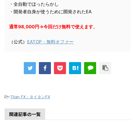
・全自動でほったらかし
・開発者自身が使うために開発されたEA
通常98,000円→今回だけ無料で使えます
。
（公式）
EATOP・無料オファー
-
Titan FX：タイタンFX
関連記事の一覧