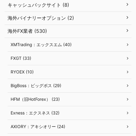
キャッシュバックサイト (8)
海外バイナリーオプション (2)
海外FX業者 (530)
XMTrading：エックスエム (40)
FXGT (33)
RYOEX (10)
BigBoss：ビッグボス (29)
HFM（旧HotForex） (23)
Exness：エクスネス (32)
AXIORY：アキシオリー (24)