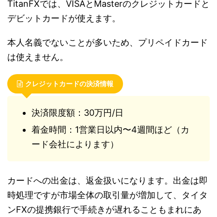
TitanFXでは、VISAとMasterのクレジットカードと
デビットカードが使えます。
本人名義でないことが多いため、プリペイドカード
は使えません。
クレジットカードの決済情報
決済限度額：30万円/日
着金時間：1営業日以内〜4週間ほど（カ
ード会社によります）
カードへの出金は、返金扱いになります。出金は即
時処理ですが市場全体の取引量が増加して、タイタ
ンFXの提携銀行で手続きが遅れることもまれにあ