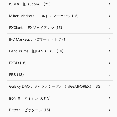
IS6FX（旧is6com） (23)
Milton Markets：ミルトンマーケッツ (16)
FXGiants：FXジャイアンツ (15)
IFC Markets：IFCマーケット (17)
Land Prime（旧LAND-FX） (16)
FXDD (16)
FBS (18)
Galaxy DAO：ギャラクシーダオ（旧GEMFOREX） (33)
IronFX：アイアンFX (19)
Bitterz：ビッターズ (15)