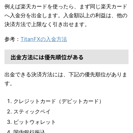
例えば楽天カードを使ったら、まず同じ楽天カード
へ入金分を出金します。入金額以上の利益は、他の
決済方法で上限なく引き出せます。
参考：
TitanFXの入金方法
出金方法には優先順位がある
出金できる決済方法には、下記の優先順位がありま
す。
クレジットカード（デビットカード）
スティックペイ
ビットウォレット
国内銀行振込