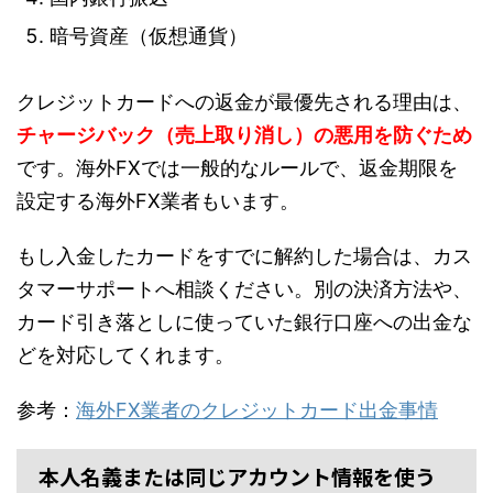
暗号資産（仮想通貨）
クレジットカードへの返金が最優先される理由は、
チャージバック（売上取り消し）の悪用を防ぐため
です。海外FXでは一般的なルールで、返金期限を
設定する海外FX業者もいます。
もし入金したカードをすでに解約した場合は、カス
タマーサポートへ相談ください。別の決済方法や、
カード引き落としに使っていた銀行口座への出金な
どを対応してくれます。
参考：
海外FX業者のクレジットカード出金事情
本人名義または同じアカウント情報を使う