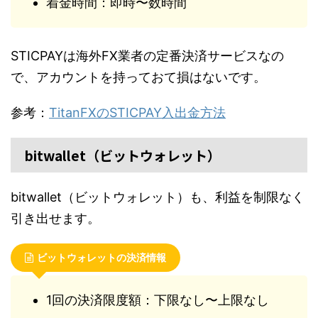
着金時間：即時〜数時間
STICPAYは海外FX業者の定番決済サービスなの
で、アカウントを持っておて損はないです。
参考：
TitanFXのSTICPAY入出金方法
bitwallet（ビットウォレット）
bitwallet（ビットウォレット）も、利益を制限なく
引き出せます。
ビットウォレットの決済情報
1回の決済限度額：下限なし〜上限なし