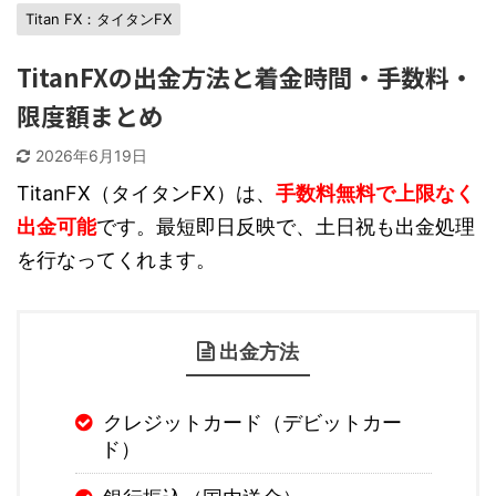
Titan FX：タイタンFX
TitanFXの出金方法と着金時間・手数料・
限度額まとめ
2026年6月19日
TitanFX（タイタンFX）は、
手数料無料で上限なく
出金可能
です。最短即日反映で、土日祝も出金処理
を行なってくれます。
出金方法
クレジットカード（デビットカー
ド）