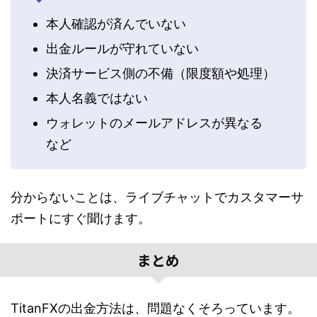
本人確認が済んでいない
出金ルールが守れていない
決済サービス側の不備（限度額や処理）
本人名義ではない
ウォレットのメールアドレスが異なる
など
分からないことは、ライブチャットでカスタマーサ
ポートにすぐ聞けます。
まとめ
TitanFXの出金方法は、問題なくそろっています。