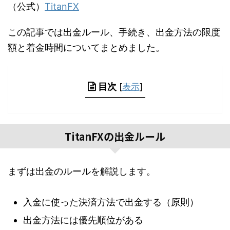
（公式）
TitanFX
この記事では出金ルール、手続き、出金方法の限度
額と着金時間についてまとめました。
目次
[
表示
]
TitanFXの出金ルール
まずは出金のルールを解説します。
入金に使った決済方法で出金する（原則）
出金方法には優先順位がある