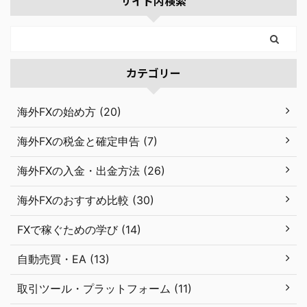
サイト内検索
カテゴリー
海外FXの始め方 (20)
海外FXの税金と確定申告 (7)
海外FXの入金・出金方法 (26)
海外FXのおすすめ比較 (30)
FXで稼ぐための学び (14)
自動売買・EA (13)
取引ツール・プラットフォーム (11)