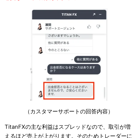
（カスタマーサポートの回答内容）
TitanFXの主な利益はスプレッドなので、取引が増
えるほど売上が上がります。そのためトレーダーに