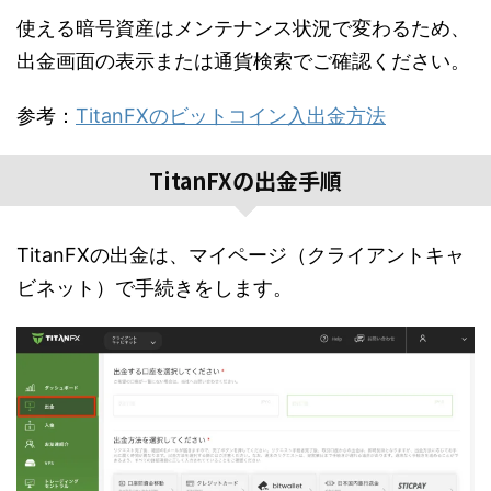
使える暗号資産はメンテナンス状況で変わるため、
出金画面の表示または通貨検索でご確認ください。
参考：
TitanFXのビットコイン入出金方法
TitanFXの出金手順
TitanFXの出金は、マイページ（クライアントキャ
ビネット）で手続きをします。