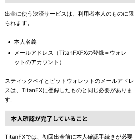
出金に使う決済サービスは、利用者本人のものに限
られます。
本人名義
メールアドレス（TitanFXFXの登録＝ウォレ
ットのアカウント）
スティックペイとビットウォレットのメールアドレ
スは、TitanFXに登録したものと同じ必要がありま
す。
本人確認が完了していること
TitanFXでは、初回出金前に本人確認手続きが必要