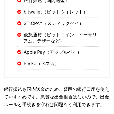
銀行振込（国内送金）
bitwallet（ビットウォレット）
STICPAY（スティックペイ）
仮想通貨（ビットコイン、イーサリ
アム、テザーなど）
Apple Pay（アップルペイ）
Peska（ペスカ）
銀行振込も国内送金のため、普段の銀行口座を使え
ておすすめです。悪質な出金拒否はないので、出金
ルールと手続きを守れば問題なく利用できます。