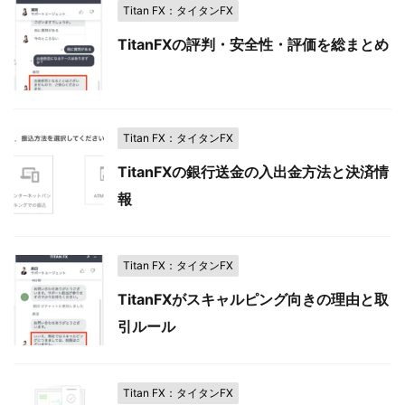
Titan FX：タイタンFX
TitanFXの評判・安全性・評価を総まとめ
Titan FX：タイタンFX
TitanFXの銀行送金の入出金方法と決済情
報
Titan FX：タイタンFX
TitanFXがスキャルピング向きの理由と取
引ルール
Titan FX：タイタンFX