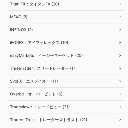
Titan FX：タイタンFX (28)
MEXC (2)
INFINOX (2)
iFOREX：アイフォレックス (19)
easyMarkets：イージーマーケット (20)
ThreeTrader：スリートレーダー (1)
SvoFX：エスブイオー (11)
Overbit：オーバービット (6)
Tradeview：トレードビュー (21)
Traders Trust：トレーダーズトラスト (21)