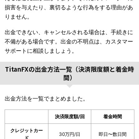
損害を与えたり、裏切るような行為をする理由があ
りません。
出金できない、キャンセルされる場合は、手続きに
不備がある場合です。出金の不明点は、カスタマー
サポートに相談しましょう。
TitanFXの出金方法一覧（決済限度額と着金時
間）
出金方法を一覧でまとめました。
決済限度額/回
着金時間
クレジットカー
30万円/日
即日〜数日間
ド