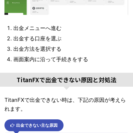
出金メニューへ進む
出金する口座を選ぶ
出金方法を選択する
画面案内に沿って手続きをする
TitanFXで出金できない原因と対処法
TitanFXで出金できない時は、下記の原因が考えら
れます。
出金できない主な原因