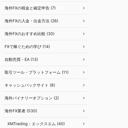
海外FXの税金と確定申告 (7)
海外FXの入金・出金方法 (26)
海外FXのおすすめ比較 (30)
FXで稼ぐための学び (14)
自動売買・EA (13)
取引ツール・プラットフォーム (11)
キャッシュバックサイト (8)
海外バイナリーオプション (2)
海外FX業者 (530)
XMTrading：エックスエム (40)