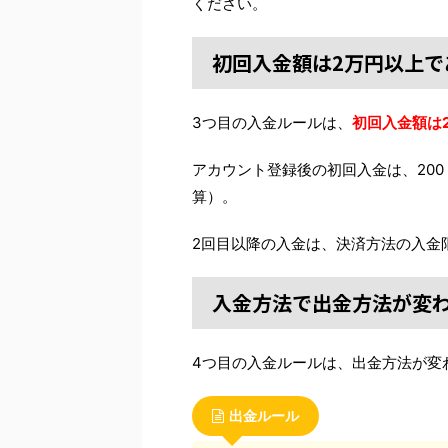
ください。
初回入金額は2万円以上で
3つ目の入金ルールは、
初回入金額は
アカウント登録後の初回入金は、20
算）。
2回目以降の入金は、決済方法の入金
入金方法で出金方法が変
4つ目の入金ルールは、出金方法が変
出金ルール