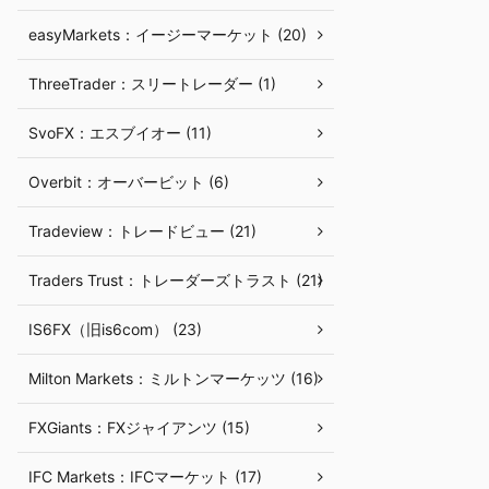
easyMarkets：イージーマーケット (20)
ThreeTrader：スリートレーダー (1)
SvoFX：エスブイオー (11)
Overbit：オーバービット (6)
Tradeview：トレードビュー (21)
Traders Trust：トレーダーズトラスト (21)
IS6FX（旧is6com） (23)
Milton Markets：ミルトンマーケッツ (16)
FXGiants：FXジャイアンツ (15)
IFC Markets：IFCマーケット (17)