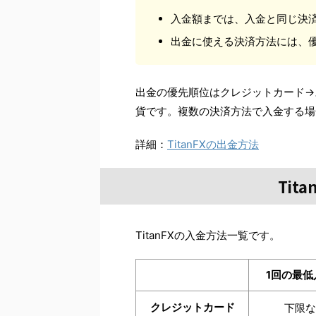
入金額までは、入金と同じ決
出金に使える決済方法には、
出金の優先順位はクレジットカード→
貨です。複数の決済方法で入金する場
詳細：
TitanFXの出金方法
Tit
TitanFXの入金方法一覧です。
1回の最低
クレジットカード
下限な