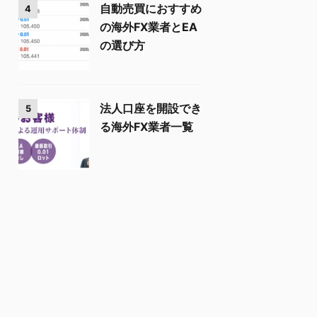
自動売買におすすめ
4
の海外FX業者とEA
の選び方
法人口座を開設でき
5
る海外FX業者一覧