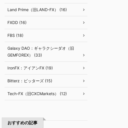
Land Prime（旧LAND-FX） (16)
FXDD (16)
FBS (18)
Galaxy DAO：ギャラクシーダオ（旧
GEMFOREX） (33)
IronFX：アイアンFX (19)
Bitterz：ビッターズ (15)
Tech-FX（旧CXCMarkets） (12)
おすすめの記事