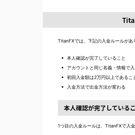
Ti
TitanFXでは、下記の入金ルールが
本人確認が完了していること
アカウントと同じ名義・情報で入
初回入金額は2万円以上であるこ
入金方法で出金方法が変わる
本人確認が完了している
1つ目の入金ルールは、TitanFX