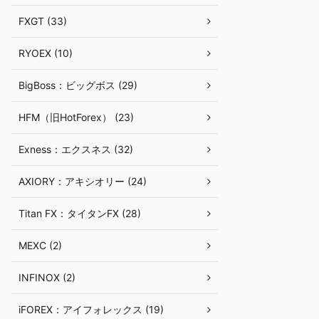
FXGT (33)
RYOEX (10)
BigBoss：ビッグボス (29)
HFM（旧HotForex） (23)
Exness：エクスネス (32)
AXIORY：アキシオリー (24)
Titan FX：タイタンFX (28)
MEXC (2)
INFINOX (2)
iFOREX：アイフォレックス (19)