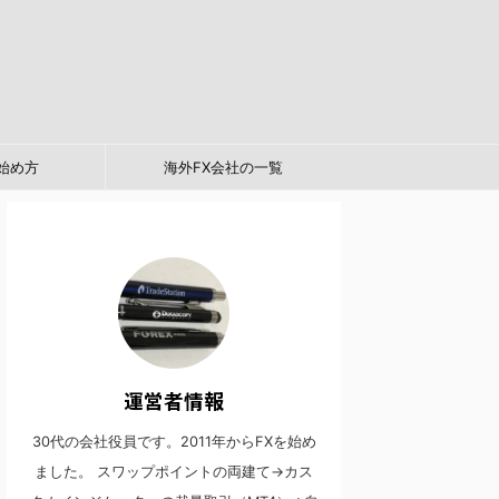
始め方
海外FX会社の一覧
運営者情報
30代の会社役員です。2011年からFXを始め
ました。 スワップポイントの両建て→カス