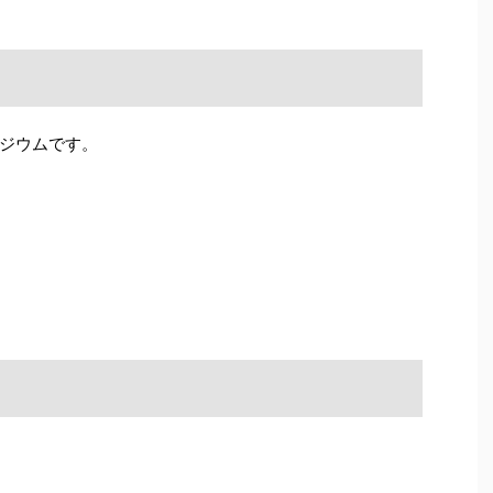
ジウムです。