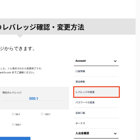
imeのレバレッジ確認・変更方法
ジからできます。