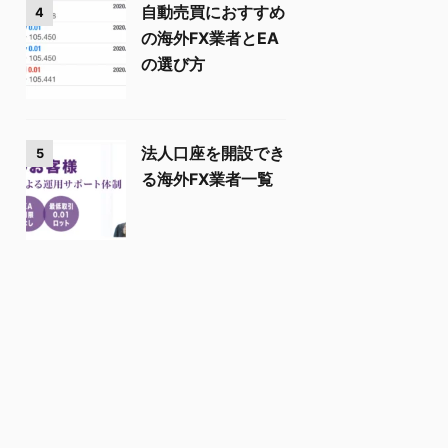
自動売買におすすめ
4
の海外FX業者とEA
の選び方
法人口座を開設でき
5
る海外FX業者一覧