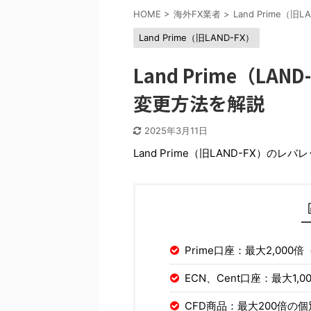
HOME
>
海外FX業者
>
Land Prime（旧L
Land Prime（旧LAND-FX）
Land Prime（L
変更方法を解説
2025年3月11日
Land Prime（旧LAND-FX）のレ
Prime口座：最大2,00
ECN、Cent口座：最大1
CFD商品：最大200倍の