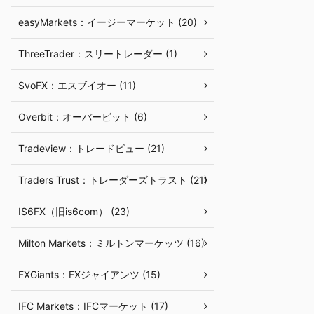
easyMarkets：イージーマーケット (20)
ThreeTrader：スリートレーダー (1)
SvoFX：エスブイオー (11)
Overbit：オーバービット (6)
Tradeview：トレードビュー (21)
Traders Trust：トレーダーズトラスト (21)
IS6FX（旧is6com） (23)
Milton Markets：ミルトンマーケッツ (16)
FXGiants：FXジャイアンツ (15)
IFC Markets：IFCマーケット (17)