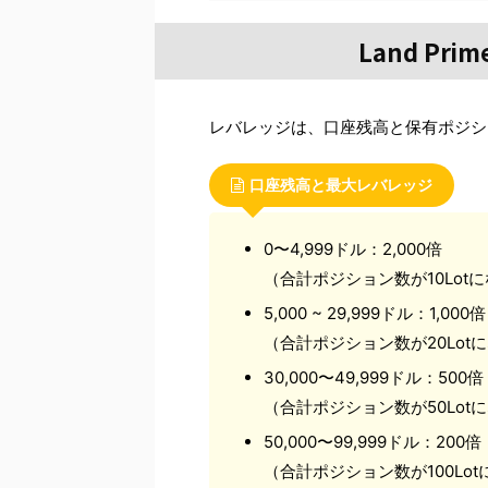
Land P
レバレッジは、口座残高と保有ポジシ
口座残高と最大レバレッジ
0〜4,999ドル：2,000倍
（合計ポジション数が10Lotに
5,000 ~ 29,999ドル：1,000倍
（合計ポジション数が20Lot
30,000〜49,999ドル：500倍
（合計ポジション数が50Lot
50,000〜99,999ドル：200倍
（合計ポジション数が100Lot