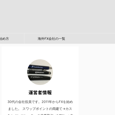
始め方
海外FX会社の一覧
運営者情報
30代の会社役員です。2011年からFXを始め
ました。 スワップポイントの両建て→カス