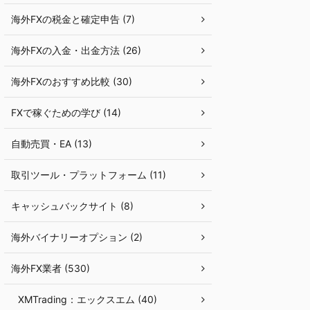
海外FXの税金と確定申告 (7)
海外FXの入金・出金方法 (26)
海外FXのおすすめ比較 (30)
FXで稼ぐための学び (14)
自動売買・EA (13)
取引ツール・プラットフォーム (11)
キャッシュバックサイト (8)
海外バイナリーオプション (2)
海外FX業者 (530)
XMTrading：エックスエム (40)