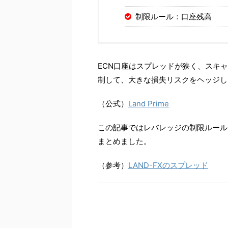
制限ルール：口座残高
ECN口座はスプレッドが狭く、スキ
制して、大きな損失リスクをヘッジし
（公式）
Land Prime
この記事ではレバレッジの制限ルール
まとめました。
（参考）
LAND-FXのスプレッド