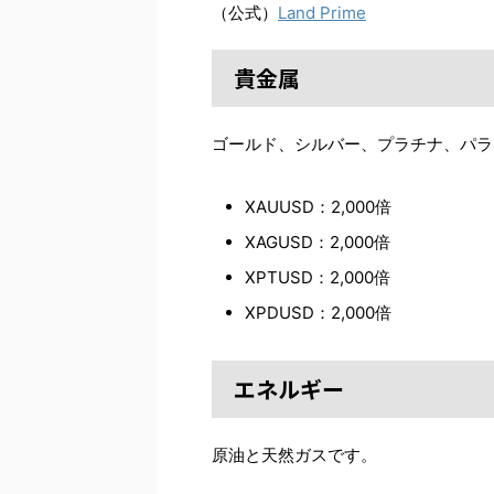
（公式）
Land Prime
貴金属
ゴールド、シルバー、プラチナ、パラ
XAUUSD：2,000倍
XAGUSD：2,000倍
XPTUSD：2,000倍
XPDUSD：2,000倍
エネルギー
原油と天然ガスです。