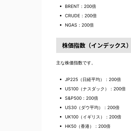
BRENT：200倍
CRUDE：200倍
NGAS：200倍
株価指数（インデックス
主な株価指数です。
JP225（日経平均）：200倍
US100（ナスダック）：200倍
S&P500：200倍
US30（ダウ平均）：200倍
UK100（イギリス）：200倍
HK50（香港）：200倍