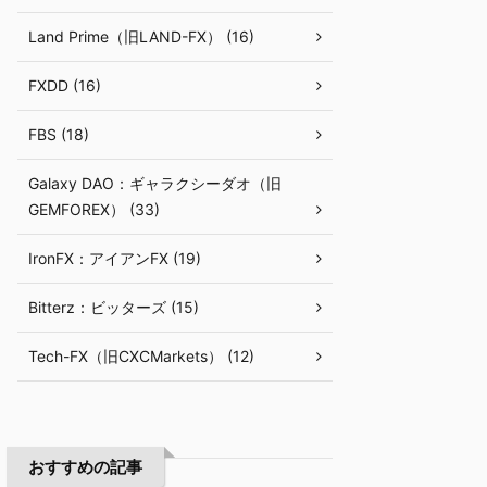
Land Prime（旧LAND-FX） (16)
FXDD (16)
FBS (18)
Galaxy DAO：ギャラクシーダオ（旧
GEMFOREX） (33)
IronFX：アイアンFX (19)
Bitterz：ビッターズ (15)
Tech-FX（旧CXCMarkets） (12)
おすすめの記事