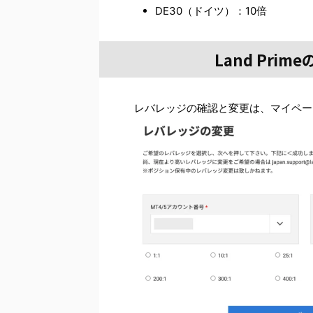
DE30（ドイツ）：10倍
Land Pr
レバレッジの確認と変更は、マイペー