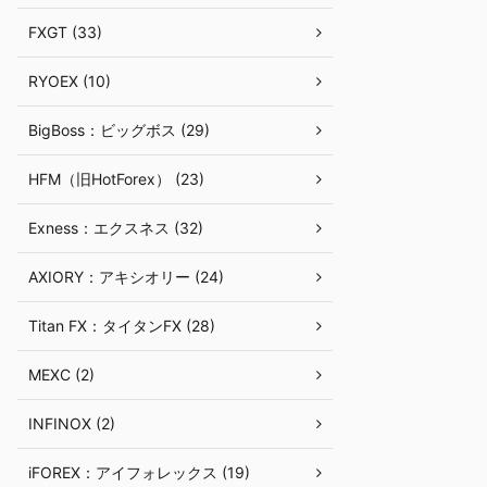
FXGT (33)
RYOEX (10)
BigBoss：ビッグボス (29)
HFM（旧HotForex） (23)
Exness：エクスネス (32)
AXIORY：アキシオリー (24)
Titan FX：タイタンFX (28)
MEXC (2)
INFINOX (2)
iFOREX：アイフォレックス (19)