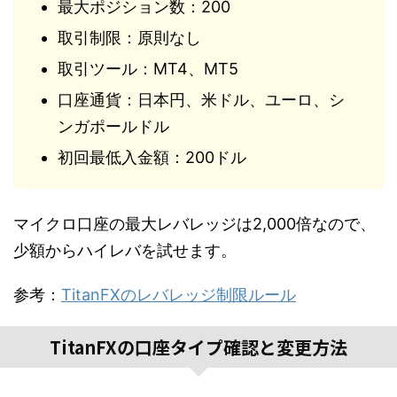
最大ポジション数：200
取引制限：原則なし
取引ツール：MT4、MT5
口座通貨：日本円、米ドル、ユーロ、シ
ンガポールドル
初回最低入金額：200ドル
マイクロ口座の最大レバレッジは2,000倍なので、
少額からハイレバを試せます。
参考：
TitanFXのレバレッジ制限ルール
TitanFXの口座タイプ確認と変更方法