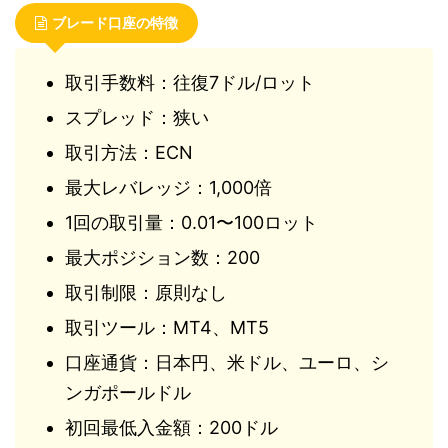
ブレード口座の特徴
取引手数料：往復7ドル/ロット
スプレッド：狭い
取引方法：ECN
最大レバレッジ：1,000倍
1回の取引量：0.01〜100ロット
最大ポジション数：200
取引制限：原則なし
取引ツール：MT4、MT5
口座通貨：日本円、米ドル、ユーロ、シ
ンガポールドル
初回最低入金額：200ドル