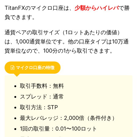
TitanFXのマイクロ口座は、
少額からハイレバ
で勝
負できます。
通貨ペアの取引サイズ（1ロットあたりの価値）
は、1,000通貨単位です。他の口座タイプは10万通
貨単位なので、100分の1から取引できます。
マイクロ口座の特徴
取引手数料：無料
スプレッド：通常
取引方法：STP
最大レバレッジ：2,000倍（条件付き）
1回の取引量：0.01〜100ロット