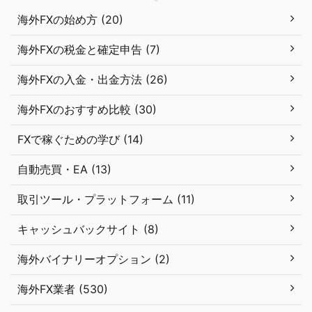
海外FXの始め方 (20)
海外FXの税金と確定申告 (7)
海外FXの入金・出金方法 (26)
海外FXのおすすめ比較 (30)
FXで稼ぐための学び (14)
自動売買・EA (13)
取引ツール・プラットフォーム (11)
キャッシュバックサイト (8)
海外バイナリーオプション (2)
海外FX業者 (530)