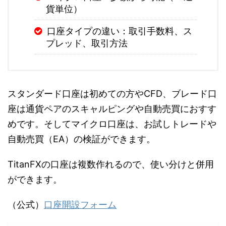
貨単位）
口座タイプの違い：取引手数料、ス
プレッド、取引方法
スタンダード口座は初めての方やCFD、ブレード口
座は通貨ペアのスキャルピングや自動売買におすす
めです。そしてマイクロ口座は、お試しトレードや
自動売買（EA）の検証ができます。
TitanFXの口座は複数作れるので、使い分けと併用
ができます。
（公式）
口座開設フォーム