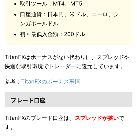
取引ツール：MT4、MT5
口座通貨：日本円、米ドル、ユーロ、シ
ンガポールドル
初回最低入金額：200ドル
TitanFXはボーナスがない代わりに、スプレッドや
快適な取引環境でトレーダーに還元しています。
参考：
TitanFXのボーナス事情
ブレード口座
TitanFXのブレード口座は、
スプレッドが狭い
で
す。