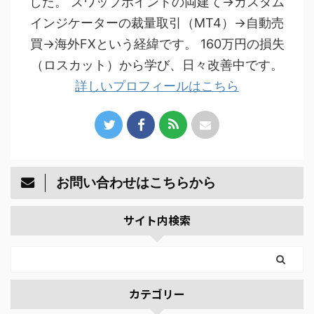
した。 スワップポイントの両建て→カスタム
インジケーターの裁量取引（MT4）→自動売
買→海外FXという経緯です。 160万円の損失
（ロスカット）から学び、日々改善中です。
詳しいプロフィールはこちら
お問い合わせはこちらから
サイト内検索
カテゴリー