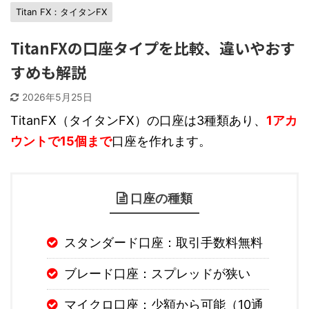
Titan FX：タイタンFX
TitanFXの口座タイプを比較、違いやおす
すめも解説
2026年5月25日
TitanFX（タイタンFX）の口座は3種類あり、
1アカ
ウントで15個まで
口座を作れます。
口座の種類
スタンダード口座：取引手数料無料
ブレード口座：スプレッドが狭い
マイクロ口座：少額から可能（10通