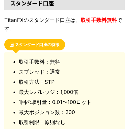
スタンダード口座
TitanFXのスタンダード口座は、
取引手数料無料
で
す。
スタンダード口座の特徴
取引手数料：無料
スプレッド：通常
取引方法：STP
最大レバレッジ：1,000倍
1回の取引量：0.01〜100ロット
最大ポジション数：200
取引制限：原則なし