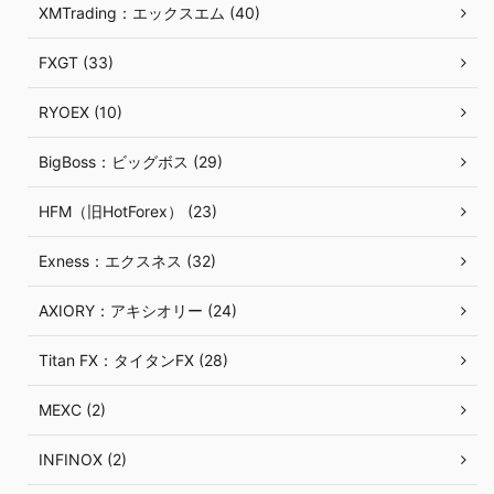
XMTrading：エックスエム (40)
FXGT (33)
RYOEX (10)
BigBoss：ビッグボス (29)
HFM（旧HotForex） (23)
Exness：エクスネス (32)
AXIORY：アキシオリー (24)
Titan FX：タイタンFX (28)
MEXC (2)
INFINOX (2)