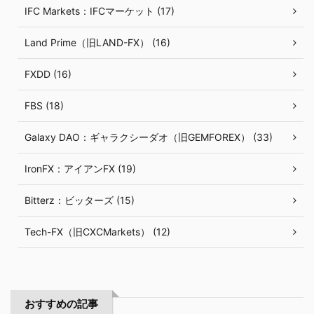
IFC Markets：IFCマーケット (17)
Land Prime（旧LAND-FX） (16)
FXDD (16)
FBS (18)
Galaxy DAO：ギャラクシーダオ（旧GEMFOREX） (33)
IronFX：アイアンFX (19)
Bitterz：ビッターズ (15)
Tech-FX（旧CXCMarkets） (12)
おすすめの記事