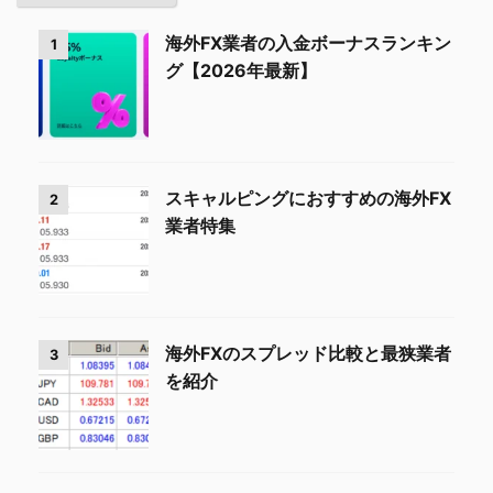
海外FX業者の入金ボーナスランキン
1
グ【2026年最新】
スキャルピングにおすすめの海外FX
2
業者特集
海外FXのスプレッド比較と最狭業者
3
を紹介