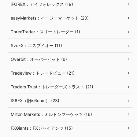
iFOREX：アイフォレックス (19)
easyMarkets：イージーマーケット (20)
ThreeTrader：スリートレーダー (1)
SvoFX：エスブイオー (11)
Overbit：オーバービット (6)
Tradeview：トレードビュー (21)
Traders Trust：トレーダーズトラスト (21)
IS6FX（旧is6com） (23)
Milton Markets：ミルトンマーケッツ (16)
FXGiants：FXジャイアンツ (15)