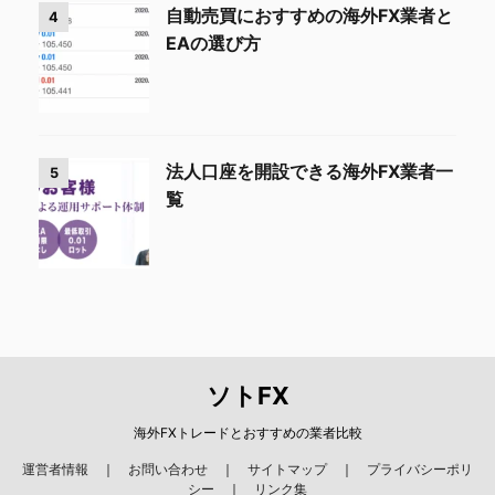
自動売買におすすめの海外FX業者と
4
EAの選び方
法人口座を開設できる海外FX業者一
5
覧
ソトFX
海外FXトレードとおすすめの業者比較
運営者情報
｜
お問い合わせ
｜
サイトマップ
｜
プライバシーポリ
シー
｜
リンク集