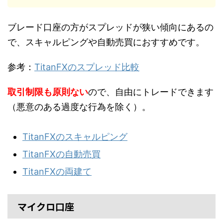
ブレード口座の方がスプレッドが狭い傾向にあるの
で、スキャルピングや自動売買におすすめです。
参考：
TitanFXのスプレッド比較
取引制限も原則ない
ので、自由にトレードできます
（悪意のある過度な行為を除く）。
TitanFXのスキャルピング
TitanFXの自動売買
TitanFXの両建て
マイクロ口座