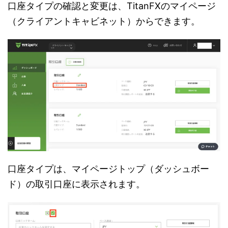
口座タイプの確認と変更は、TitanFXのマイページ
（クライアントキャビネット）からできます。
口座タイプは、マイページトップ（ダッシュボー
ド）の取引口座に表示されます。