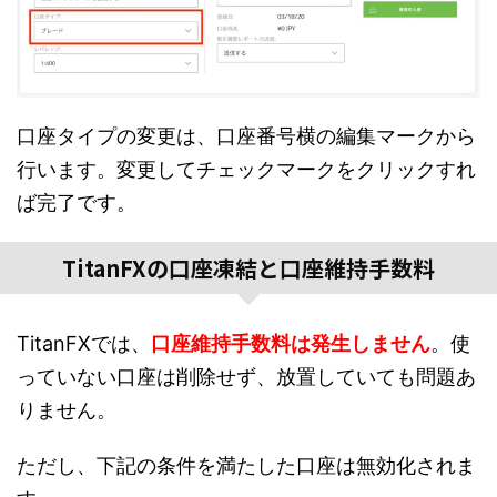
口座タイプの変更は、口座番号横の編集マークから
行います。変更してチェックマークをクリックすれ
ば完了です。
TitanFXの口座凍結と口座維持手数料
TitanFXでは、
口座維持手数料は発生しません
。使
っていない口座は削除せず、放置していても問題あ
りません。
ただし、下記の条件を満たした口座は無効化されま