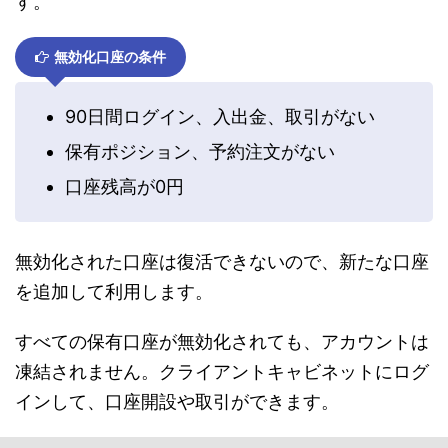
す。
無効化口座の条件
90日間ログイン、入出金、取引がない
保有ポジション、予約注文がない
口座残高が0円
無効化された口座は復活できないので、新たな口座
を追加して利用します。
すべての保有口座が無効化されても、アカウントは
凍結されません。クライアントキャビネットにログ
インして、口座開設や取引ができます。