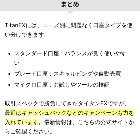
まとめ
TitanFXには、ニーズ別に問題なく口座タイプを使
い分けできます。
スタンダード口座：バランスが良く使いやす
い
ブレード口座：スキャルピングや自動売買
マイクロ口座：お試しやツールの検証
取引スペックで勝負してきたタイタンFXですが、
最近はキャッシュバックなどのキャンペーンも力を
入れています
。最新情報は、こちらの公式サイトか
らご確認ください。