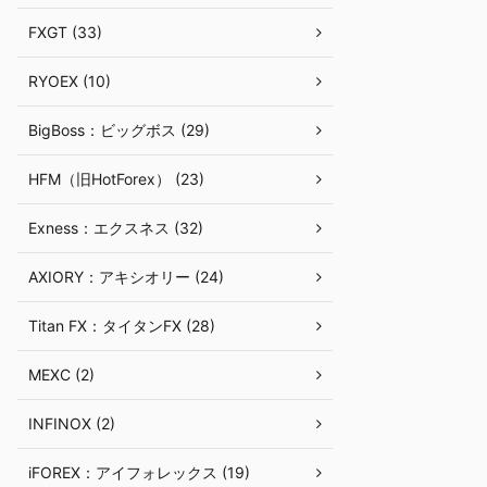
FXGT (33)
RYOEX (10)
BigBoss：ビッグボス (29)
HFM（旧HotForex） (23)
Exness：エクスネス (32)
AXIORY：アキシオリー (24)
Titan FX：タイタンFX (28)
MEXC (2)
INFINOX (2)
iFOREX：アイフォレックス (19)