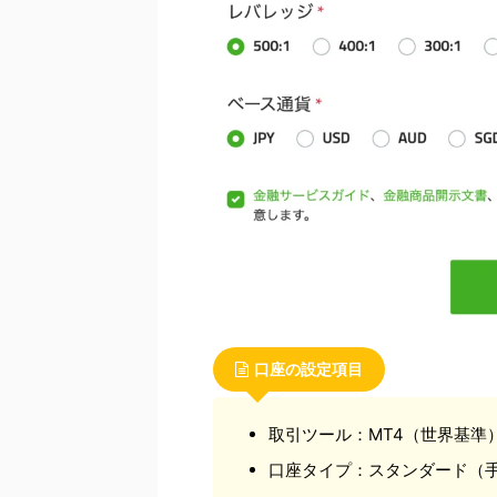
口座の設定項目
取引ツール：MT4（世界基準
口座タイプ：スタンダード（