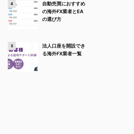
自動売買におすすめ
4
の海外FX業者とEA
の選び方
法人口座を開設でき
5
る海外FX業者一覧