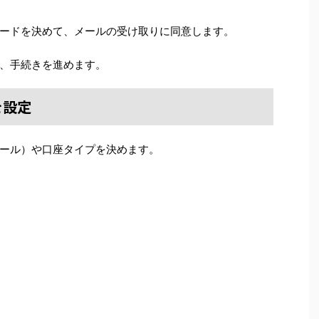
ードを決めて、メールの受け取りに同意します。
、手続きを進めます。
を設定
ール）や口座タイプを決めます。