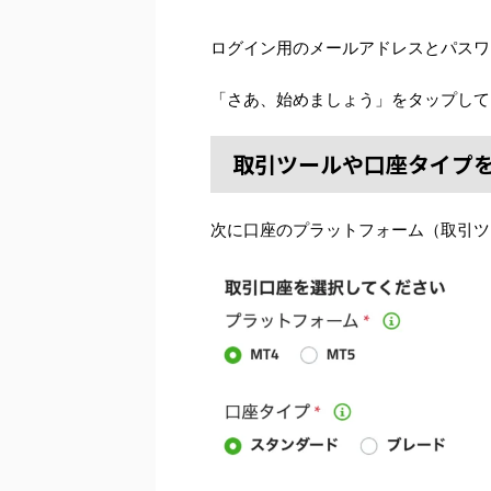
ログイン用のメールアドレスとパスワ
「さあ、始めましょう」をタップして
取引ツールや口座タイプ
次に口座のプラットフォーム（取引ツ