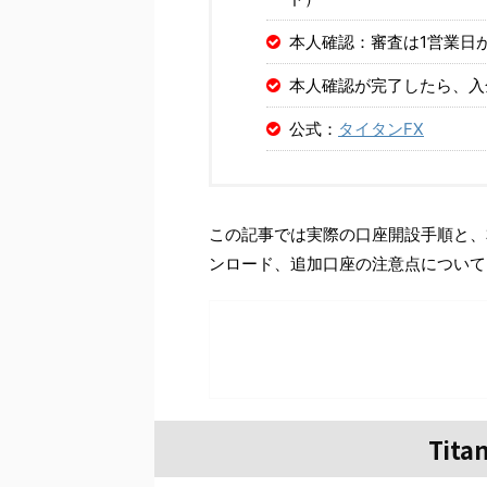
本人確認：審査は1営業日
本人確認が完了したら、入
公式：
タイタンFX
この記事では実際の口座開設手順と、
ンロード、追加口座の注意点について
Tit