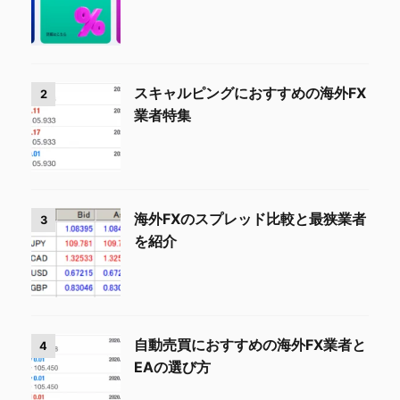
スキャルピングにおすすめの海外FX
2
業者特集
海外FXのスプレッド比較と最狭業者
3
を紹介
自動売買におすすめの海外FX業者と
4
EAの選び方