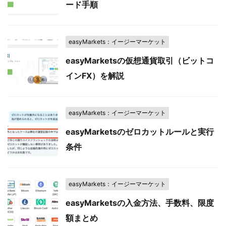
ード手順
easyMarkets：イージーマーケット
easyMarketsの仮想通貨取引（ビットコ
インFX）を解説
easyMarkets：イージーマーケット
easyMarketsのゼロカットルールと実行
条件
easyMarkets：イージーマーケット
easyMarketsの入金方法、手数料、限度
額まとめ