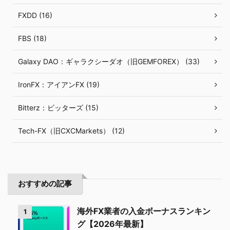
FXDD (16)
FBS (18)
Galaxy DAO：ギャラクシーダオ（旧GEMFOREX） (33)
IronFX：アイアンFX (19)
Bitterz：ビッターズ (15)
Tech-FX（旧CXCMarkets） (12)
おすすめの記事
海外FX業者の入金ボーナスランキン
1
グ【2026年最新】