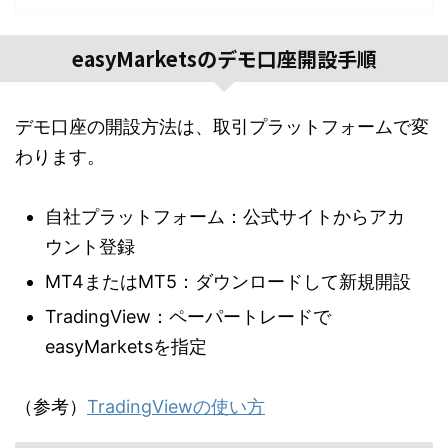
easyMarketsのデモ口座開設手順
デモ口座の開設方法は、取引プラットフォームで変
わります。
自社プラットフォーム：公式サイトからアカ
ウント登録
MT4またはMT5：ダウンロードして新規開設
TradingView：ペーパートレードで
easyMarketsを指定
（参考）
TradingViewの使い方