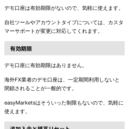
デモ口座は有効期限がないので、気軽に使えます。
自社ツールやアカウントタイプについては、カスタ
マーサポートが変更に対応してくれます。
有効期限
デモ口座に有効期限はありません。
海外FX業者のデモ口座は、一定期間利用しないと
閉鎖されることが一般的です。
easyMarketsはそういった制限もないので、気軽に
使えます。
追加入金と残高リセット