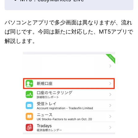
パソコンとアプリで多少画面は異なりますが、流れ
ば同じです。今回は新たに対応した、MT5アプリで
解説します。