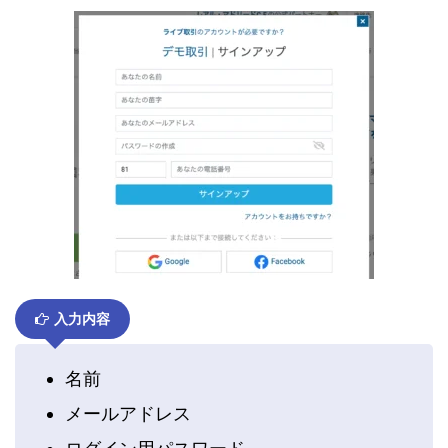
入力内容
名前
メールアドレス