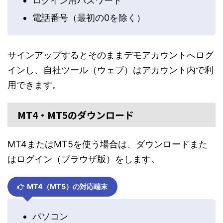
ログイン用パスワード
電話番号（最初の0を除く）
サインアップするとそのままデモアカウントへログ
インし、自社ツール（ウェブ）はアカウント内で利
用できます。
MT4・MT5のダウンロード
MT4またはMT5を使う場合は、ダウンロードまた
はログイン（ブラウザ版）をします。
MT4（MT5）の対応端末
パソコン