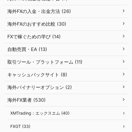
海外FXの入金・出金方法 (26)
海外FXのおすすめ比較 (30)
FXで稼ぐための学び (14)
自動売買・EA (13)
取引ツール・プラットフォーム (11)
キャッシュバックサイト (8)
海外バイナリーオプション (2)
海外FX業者 (530)
XMTrading：エックスエム (40)
FXGT (33)