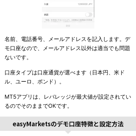
名前、電話番号、メールアドレスを記入します。デ
モ口座なので、メールアドレス以外は適当でも問題
ないです。
口座タイプは口座通貨が選べます（日本円、米ド
ル、ユーロ、ポンド）。
MT5アプリは、レバレッジが最大値が設定されてい
るのでそのままでOKです。
easyMarketsのデモ口座特徴と設定方法