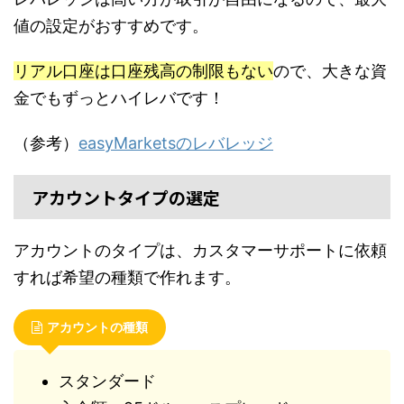
値の設定がおすすめです。
リアル口座は口座残高の制限もない
ので、大きな資
金でもずっとハイレバです！
（参考）
easyMarketsのレバレッジ
アカウントタイプの選定
アカウントのタイプは、カスタマーサポートに依頼
すれば希望の種類で作れます。
アカウントの種類
スタンダード