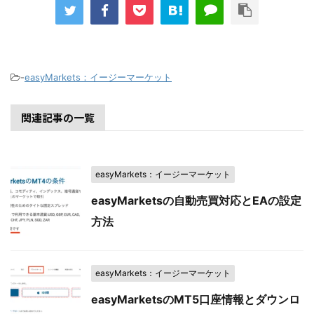
-
easyMarkets：イージーマーケット
関連記事の一覧
easyMarkets：イージーマーケット
easyMarketsの自動売買対応とEAの設定
方法
easyMarkets：イージーマーケット
easyMarketsのMT5口座情報とダウンロ