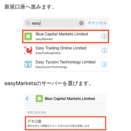
新規口座へ進みます。
easyMarketsのサーバーを選びます。