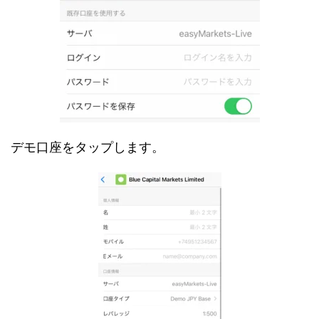
デモ口座をタップします。