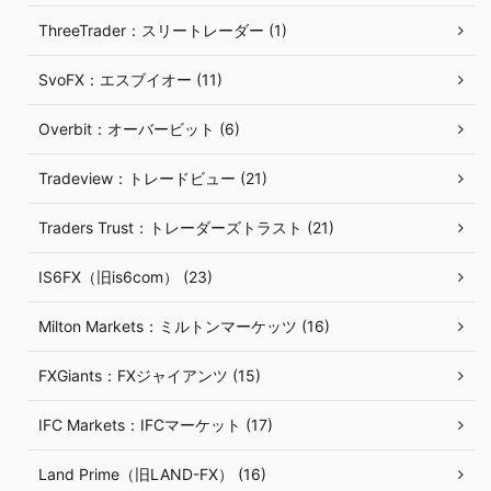
ThreeTrader：スリートレーダー (1)
SvoFX：エスブイオー (11)
Overbit：オーバービット (6)
Tradeview：トレードビュー (21)
Traders Trust：トレーダーズトラスト (21)
IS6FX（旧is6com） (23)
Milton Markets：ミルトンマーケッツ (16)
FXGiants：FXジャイアンツ (15)
IFC Markets：IFCマーケット (17)
Land Prime（旧LAND-FX） (16)