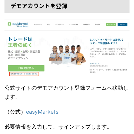
デモアカウントを登録
公式サイトのデモアカウント登録フォームへ移動し
ます。
（公式）
easyMarkets
必要情報を入力して、サインアップします。