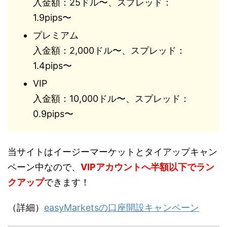
入金額：25ドル〜、スプレッド：
1.9pips〜
プレミアム
入金額：2,000ドル〜、スプレッド：
1.4pips〜
VIP
入金額：10,000ドル〜、スプレッド：
0.9pips〜
当サイトはイージーマーケットとタイアップキャン
ペーン中なので、
VIPアカウントへ半額以下でラン
クアップ
できます！
（詳細）
easyMarketsの口座開設キャンペーン