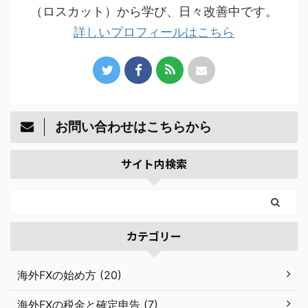
（ロスカット）から学び、日々改善中です。
詳しいプロフィールはこちら
お問い合わせはこちらから
サイト内検索
カテゴリー
海外FXの始め方 (20)
海外FXの税金と確定申告 (7)