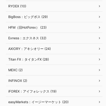
RYOEX (10)
BigBoss：ビッグボス (29)
HFM（旧HotForex） (23)
Exness：エクスネス (32)
AXIORY：アキシオリー (24)
Titan FX：タイタンFX (28)
MEXC (2)
INFINOX (2)
iFOREX：アイフォレックス (19)
easyMarkets：イージーマーケット (20)