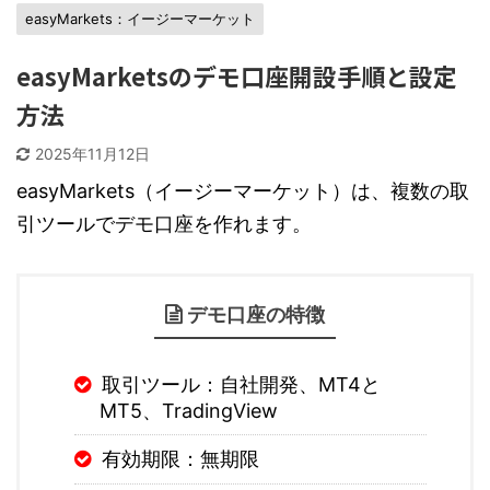
easyMarkets：イージーマーケット
easyMarketsのデモ口座開設手順と設定
方法
2025年11月12日
easyMarkets（イージーマーケット）は、複数の取
引ツールでデモ口座を作れます。
デモ口座の特徴
取引ツール：自社開発、MT4と
MT5、TradingView
有効期限：無期限