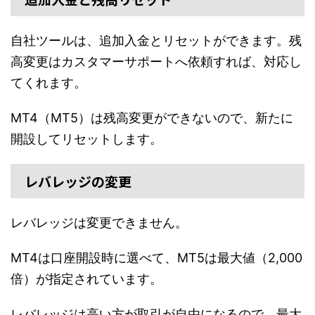
自社ツールは、追加入金とリセットができます。残
高変更はカスタマーサポートへ依頼すれば、対応し
てくれます。
MT4（MT5）は残高変更ができないので、新たに
開設してリセットします。
レバレッジの変更
レバレッジは変更できません。
MT4は口座開設時に選べて、MT5は最大値（2,000
倍）が指定されています。
レバレッジは高い方が取引が自由になるので、最大