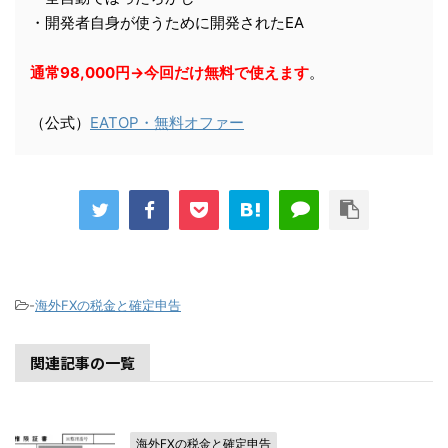
・開発者自身が使うために開発されたEA
通常98,000円→今回だけ無料で使えます
。
（公式）
EATOP・無料オファー
-
海外FXの税金と確定申告
関連記事の一覧
海外FXの税金と確定申告