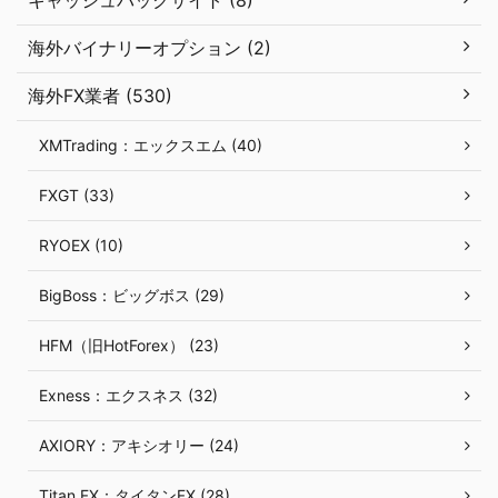
海外バイナリーオプション (2)
海外FX業者 (530)
XMTrading：エックスエム (40)
FXGT (33)
RYOEX (10)
BigBoss：ビッグボス (29)
HFM（旧HotForex） (23)
Exness：エクスネス (32)
AXIORY：アキシオリー (24)
Titan FX：タイタンFX (28)