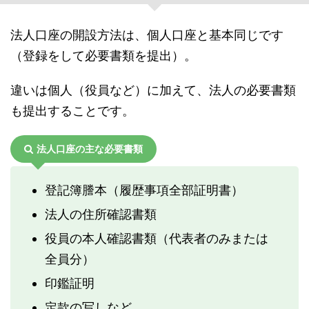
法人口座の開設方法は、個人口座と基本同じです
（登録をして必要書類を提出）。
違いは個人（役員など）に加えて、法人の必要書類
も提出することです。
法人口座の主な必要書類
登記簿謄本（履歴事項全部証明書）
法人の住所確認書類
役員の本人確認書類（代表者のみまたは
全員分）
印鑑証明
定款の写しなど