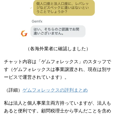
（各海外業者に確認しました）
チャット内容は「ゲムフォレックス」のスタッフで
す（ゲムフォレックスは事業譲渡され、現在は別サ
ービスで運営されています）。
（詳細）
ゲムフォレックスの評判まとめ
私は法人と個人事業主両方持っていますが、法人も
あると便利です。顧問税理士から学んだことを含め