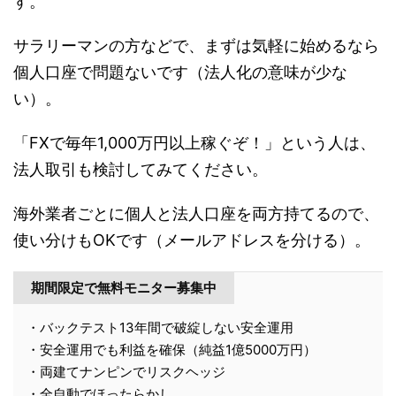
す。
サラリーマンの方などで、まずは気軽に始めるなら
個人口座で問題ないです（法人化の意味が少な
い）。
「FXで毎年1,000万円以上稼ぐぞ！」という人は、
法人取引も検討してみてください。
海外業者ごとに個人と法人口座を両方持てるので、
使い分けもOKです（メールアドレスを分ける）。
期間限定で無料モニター募集中
・バックテスト13年間で破綻しない安全運用
・安全運用でも利益を確保（純益1億5000万円）
・両建てナンピンでリスクヘッジ
・全自動でほったらかし