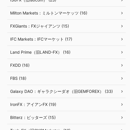
Milton Markets：ミルトンマーケッツ (16)
FXGiants：FXジャイアンツ (15)
IFC Markets：IFCマーケット (17)
Land Prime（旧LAND-FX） (16)
FXDD (16)
FBS (18)
Galaxy DAO：ギャラクシーダオ（旧GEMFOREX） (33)
IronFX：アイアンFX (19)
Bitterz：ビッターズ (15)