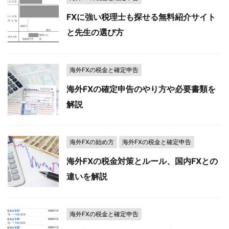
FXに強い税理士も探せる無料紹介サイト
と先生の選び方
海外FXの税金と確定申告
海外FXの確定申告のやり方や必要書類を
解説
海外FXの始め方
海外FXの税金と確定申告
海外FXの税金対策とルール、国内FXとの
違いを解説
海外FXの税金と確定申告