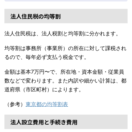
法人住民税の均等割
法人住民税は、法人税割と均等割に分かれます。
均等割は事務所（事業所）の所在に対して課税され
るので、毎年必ず支払う税金です。
金額は基本7万円〜で、所在地・資本金額・従業員
数などで変わります。また内訳や細かい計算は、都
道府県（市区町村）によります。
（参考）
東京都の均等割表
法人設立費用と手続き費用