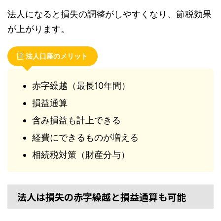
法人になると損失の調整がしやすくなり、節税効果
が上がります。
法人口座のメリット
赤字繰越（最長10年間）
損益通算
含み損益も計上できる
経費にできるものが増える
相続税対策（財産分与）
法人は損失の赤字繰越と損益通算も可能