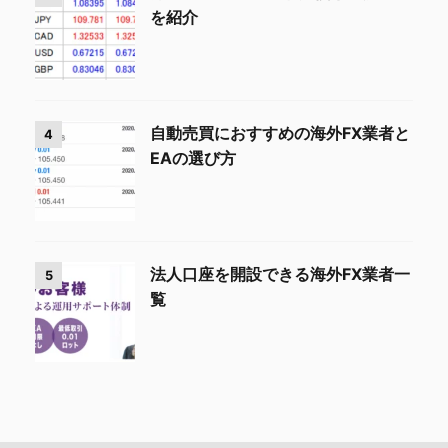
を紹介
自動売買におすすめの海外FX業者と
4
EAの選び方
法人口座を開設できる海外FX業者一
5
覧