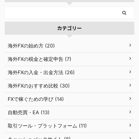
カテゴリー
海外FXの始め方 (20)
海外FXの税金と確定申告 (7)
海外FXの入金・出金方法 (26)
海外FXのおすすめ比較 (30)
FXで稼ぐための学び (14)
自動売買・EA (13)
取引ツール・プラットフォーム (11)
キャッシュバックサイト (8)