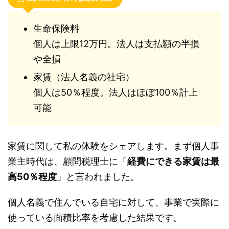
生命保険料
個人は上限12万円。法人は支払額の半損
や全損
家賃（法人名義の社宅）
個人は50％程度。法人はほぼ100％計上
可能
家賃に関して私の体験をシェアします。まず個人事
業主時代は、顧問税理士に「
経費にできる家賃は最
高50％程度
」と言われました。
個人名義で住んでいる自宅に対して、事業で実際に
使っている面積比率を考慮した結果です。