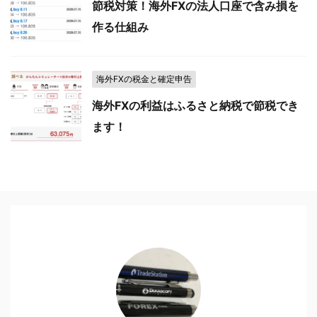
節税対策！海外FXの法人口座で含み損を
作る仕組み
海外FXの税金と確定申告
海外FXの利益はふるさと納税で節税でき
ます！