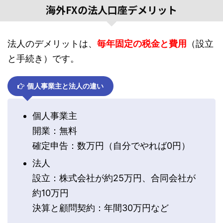
海外FXの法人口座デメリット
法人のデメリットは、
毎年固定の税金と費用
（設立
と手続き）です。
個人事業主と法人の違い
個人事業主
開業：無料
確定申告：数万円（自分でやれば0円）
法人
設立：株式会社が約25万円、合同会社が
約10万円
決算と顧問契約：年間30万円など