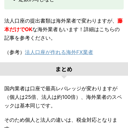
法人口座の提出書類は海外業者で変わりますが、
藤
本だけでOK
な海外業者もいます！詳細はこちらの
記事を参考ください。
（参考）
法人口座が作れる海外FX業者
まとめ
国内業者は口座で最高レバレッジが変わりますが
（個人は25倍、法人は約100倍）、海外業者のスペ
ックは基本同じです。
そのため個人と法人の違いは、税金対応となりま