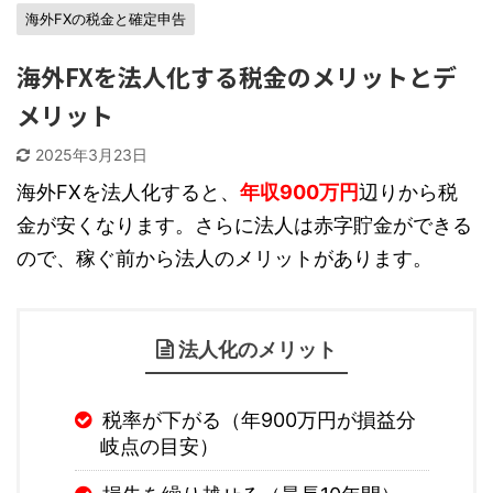
海外FXの税金と確定申告
海外FXを法人化する税金のメリットとデ
メリット
2025年3月23日
海外FXを法人化すると、
年収900万円
辺りから税
金が安くなります。さらに法人は赤字貯金ができる
ので、稼ぐ前から法人のメリットがあります。
法人化のメリット
税率が下がる（年900万円が損益分
岐点の目安）