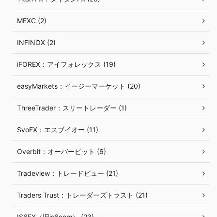
MEXC (2)
INFINOX (2)
iFOREX：アイフォレックス (19)
easyMarkets：イージーマーケット (20)
ThreeTrader：スリートレーダー (1)
SvoFX：エスブイオー (11)
Overbit：オーバービット (6)
Tradeview：トレードビュー (21)
Traders Trust：トレーダーズトラスト (21)
IS6FX（旧is6com） (23)