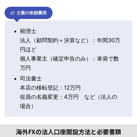
士業の依頼費用
税理士
法人（顧問契約＋決算など）：年間30万
円ほど
個人事業主（確定申告のみ）：単発で数
万円
司法書士
本店の移転登記：12万円
役員の名義変更：4万円 など（法人の
場合）
海外FXの法人口座開設方法と必要書類