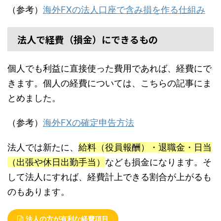
（参考）
海外FXの法人口座で含み損を作る仕組み
法人で経費（損金）にできるもの
個人でも利益に直接使った費用であれば、経費にで
きます。個人の経費については、こちらの記事にま
とめました。
（参考）
海外FXの確定申告方法
法人では新たに、
給料（役員報酬）・退職金・日当
（出張や休日出勤手当）
なども損金になります。そ
して法人にすれば、経費計上できる割合が上がるも
のもあります。
法人の方が有利な経費項目