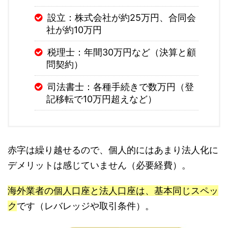
設立：株式会社が約25万円、合同会
社が約10万円
税理士：年間30万円など（決算と顧
問契約）
司法書士：各種手続きで数万円（登
記移転で10万円超えなど）
赤字は繰り越せるので、個人的にはあまり法人化に
デメリットは感じていません（必要経費）。
海外業者の個人口座と法人口座は、基本同じスペッ
ク
です（レバレッジや取引条件）。