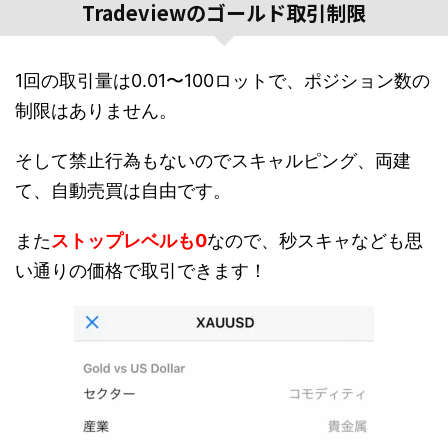
Tradeviewのゴールド取引制限
1回の取引量は0.01〜100ロットで、ポジション数の
制限はありません。
そして禁止行為もないのでスキャルピング、両建
て、自動売買は自由です。
また
ストップレベルも0
なので、秒スキャなども思
い通りの価格で取引できます！