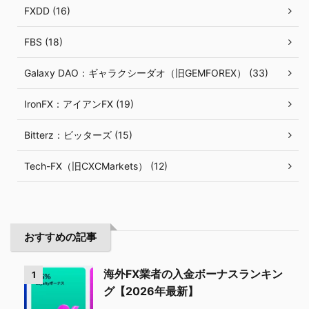
FXDD (16)
FBS (18)
Galaxy DAO：ギャラクシーダオ（旧GEMFOREX） (33)
IronFX：アイアンFX (19)
Bitterz：ビッターズ (15)
Tech-FX（旧CXCMarkets） (12)
おすすめの記事
海外FX業者の入金ボーナスランキン
1
グ【2026年最新】