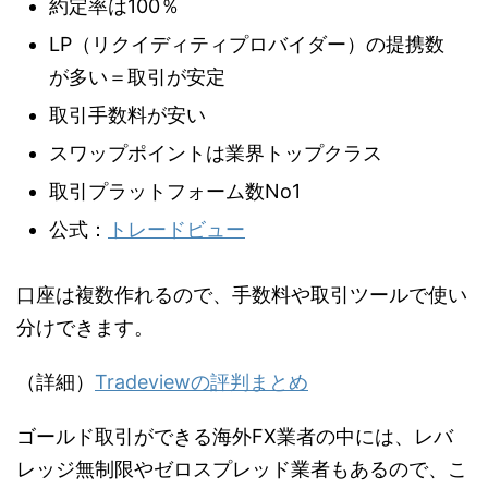
約定率は100％
LP（リクイディティプロバイダー）の提携数
が多い＝取引が安定
取引手数料が安い
スワップポイントは業界トップクラス
取引プラットフォーム数No1
公式：
トレードビュー
口座は複数作れるので、手数料や取引ツールで使い
分けできます。
（詳細）
Tradeviewの評判まとめ
ゴールド取引ができる海外FX業者の中には、レバ
レッジ無制限やゼロスプレッド業者もあるので、こ