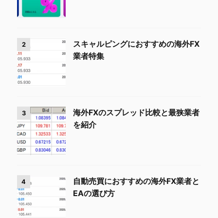
スキャルピングにおすすめの海外FX
2
業者特集
海外FXのスプレッド比較と最狭業者
3
を紹介
自動売買におすすめの海外FX業者と
4
EAの選び方