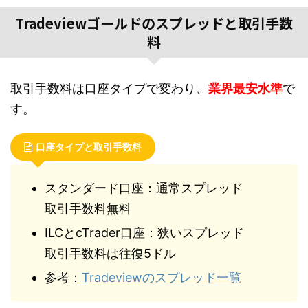
Tradeviewゴールドのスプレッドと取引手数
料
取引手数料は口座タイプで変わり、
業界最安水準
で
す。
口座タイプと取引手数料
スタンダード口座：通常スプレッド
取引手数料無料
ILCとcTrader口座：狭いスプレッド
取引手数料は往復5ドル
参考：
Tradeviewのスプレッド一覧