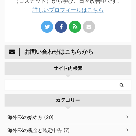
（ロスカット）から学び、日々改善中です。
詳しいプロフィールはこちら
お問い合わせはこちらから
サイト内検索
カテゴリー
海外FXの始め方 (20)
海外FXの税金と確定申告 (7)