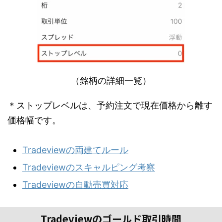
（銘柄の詳細一覧）
＊ストップレベルは、予約注文で現在価格から離す
価格幅です。
Tradeviewの両建てルール
Tradeviewのスキャルピング考察
Tradeviewの自動売買対応
Tradeviewのゴールド取引時間