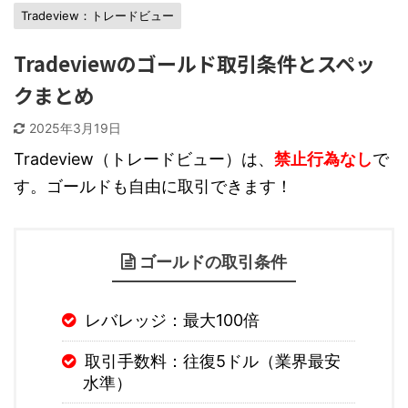
Tradeview：トレードビュー
Tradeviewのゴールド取引条件とスペッ
クまとめ
2025年3月19日
Tradeview（トレードビュー）は、
禁止行為なし
で
す。ゴールドも自由に取引できます！
ゴールドの取引条件
レバレッジ：最大100倍
取引手数料：往復5ドル（業界最安
水準）