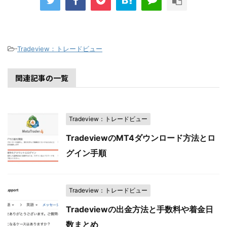
-
Tradeview：トレードビュー
関連記事の一覧
Tradeview：トレードビュー
TradeviewのMT4ダウンロード方法とロ
グイン手順
Tradeview：トレードビュー
Tradeviewの出金方法と手数料や着金日
数まとめ