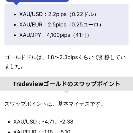
XAU/USD：2.2pips（0.22ドル）
XAU/EUR：2.5pips（0.25ユーロ）
XAU/JPY：4,100pips（41円）
ゴールドドルは、1.8〜2.3pipsくらいで推移してい
ました。
Tradeviewゴールドのスワップポイント
スワップポイントは、基本マイナスです。
XAU/USD：-4.71、-2.38
XAU/EUR：-1.18、-5.10