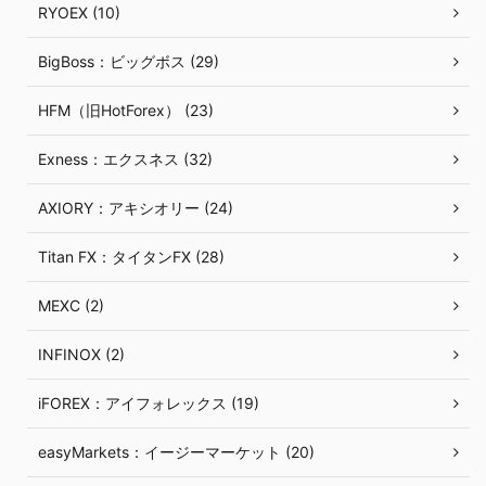
RYOEX (10)
BigBoss：ビッグボス (29)
HFM（旧HotForex） (23)
Exness：エクスネス (32)
AXIORY：アキシオリー (24)
Titan FX：タイタンFX (28)
MEXC (2)
INFINOX (2)
iFOREX：アイフォレックス (19)
easyMarkets：イージーマーケット (20)