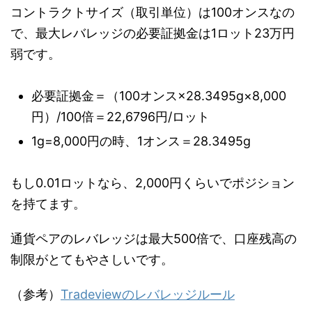
コントラクトサイズ（取引単位）は100オンスなの
で、最大レバレッジの必要証拠金は1ロット23万円
弱です。
必要証拠金＝（100オンス×28.3495g×8,000
円）/100倍＝22,6796円/ロット
1g=8,000円の時、1オンス＝28.3495g
もし0.01ロットなら、2,000円くらいでポジション
を持てます。
通貨ペアのレバレッジは最大500倍で、口座残高の
制限がとてもやさしいです。
（参考）
Tradeviewのレバレッジルール