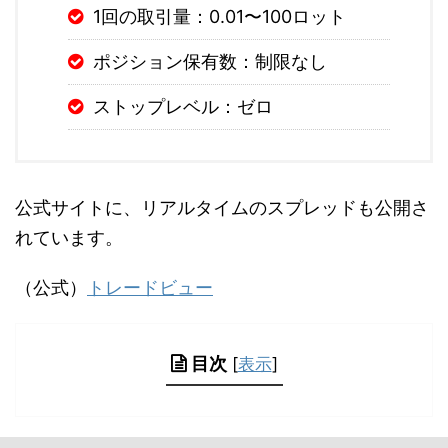
1回の取引量：0.01〜100ロット
ポジション保有数：制限なし
ストップレベル：ゼロ
公式サイトに、リアルタイムのスプレッドも公開さ
れています。
（公式）
トレードビュー
目次
[
表示
]