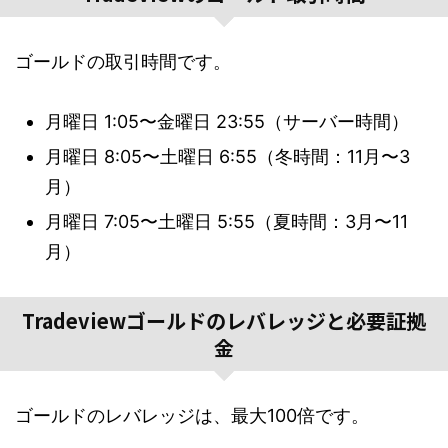
ゴールドの取引時間です。
月曜日 1:05〜金曜日 23:55（サーバー時間）
月曜日 8:05〜土曜日 6:55（冬時間：11月〜3
月）
月曜日 7:05〜土曜日 5:55（夏時間：3月〜11
月）
Tradeviewゴールドのレバレッジと必要証拠
金
ゴールドのレバレッジは、最大100倍です。