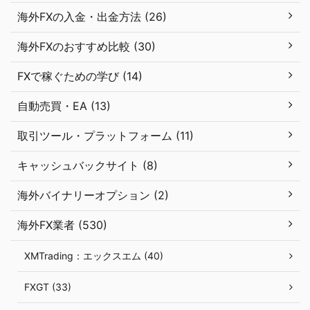
海外FXの入金・出金方法 (26)
海外FXのおすすめ比較 (30)
FXで稼ぐための学び (14)
自動売買・EA (13)
取引ツール・プラットフォーム (11)
キャッシュバックサイト (8)
海外バイナリーオプション (2)
海外FX業者 (530)
XMTrading：エックスエム (40)
FXGT (33)