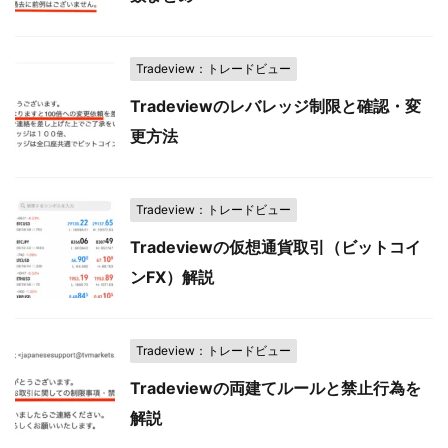
Tradeview：トレードビュー
Tradeviewのレバレッジ制限と確認・変
更方法
Tradeview：トレードビュー
Tradeviewの仮想通貨取引（ビットコイ
ンFX）解説
Tradeview：トレードビュー
Tradeviewの両建てルールと禁止行為を
解説