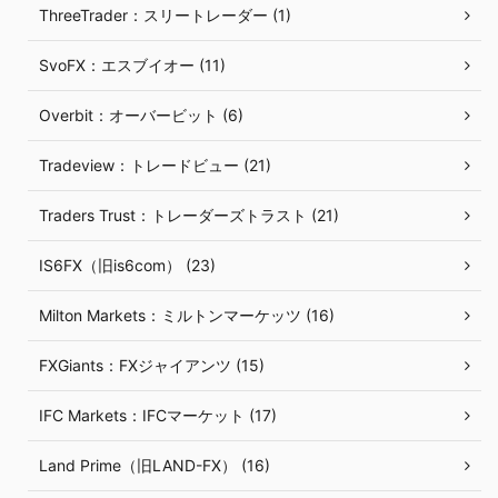
ThreeTrader：スリートレーダー (1)
SvoFX：エスブイオー (11)
Overbit：オーバービット (6)
Tradeview：トレードビュー (21)
Traders Trust：トレーダーズトラスト (21)
IS6FX（旧is6com） (23)
Milton Markets：ミルトンマーケッツ (16)
FXGiants：FXジャイアンツ (15)
IFC Markets：IFCマーケット (17)
Land Prime（旧LAND-FX） (16)