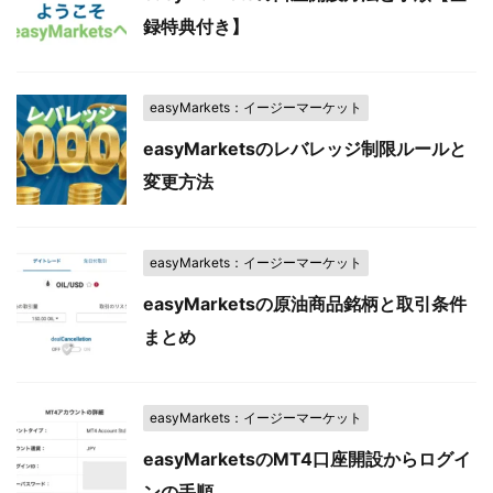
録特典付き】
easyMarkets：イージーマーケット
easyMarketsのレバレッジ制限ルールと
変更方法
easyMarkets：イージーマーケット
easyMarketsの原油商品銘柄と取引条件
まとめ
easyMarkets：イージーマーケット
easyMarketsのMT4口座開設からログイ
ンの手順