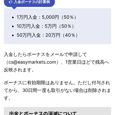
入金ボーナスの計算例
1万円入金：5,000円（50％）
10万円入金：5万円（50％）
50万円入金：20万円（40％）
入金したらボーナスをメールで申請して
（cs@easymarkets.com）、1営業日ほどで残高へ
反映されます。
ボーナスに有効期限はありません。ただし付与され
てから、30日間一度も取引がない場合は削除されま
す。
出金とボーナスの消滅について