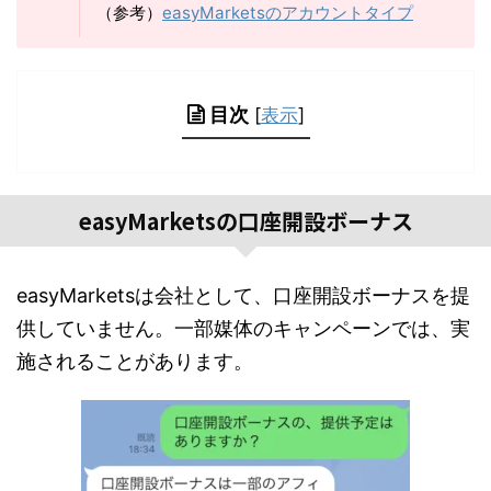
（参考）
easyMarketsのアカウントタイプ
目次
[
表示
]
easyMarketsの口座開設ボーナス
easyMarketsは会社として、口座開設ボーナスを提
供していません。一部媒体のキャンペーンでは、実
施されることがあります。