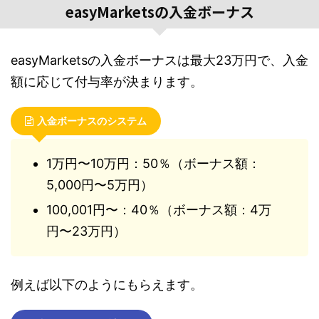
easyMarketsの入金ボーナス
easyMarketsの入金ボーナスは最大23万円で、入金
額に応じて付与率が決まります。
入金ボーナスのシステム
1万円〜10万円：50％（ボーナス額：
5,000円
〜5
万
円）
100,001円〜：40％（ボーナス額：4万
円
〜23万円）
例えば以下のようにもらえます。