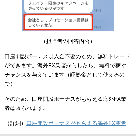
（担当者の回答内容）
口座開設ボーナスは入金不要のため、無料トレード
ができます。海外FX業者からしたら、無料で稼ぐ
チャンスを与えています（証拠金として使えるの
で）。
そのため、口座開設ボーナスがもらえる海外FX業
者は限られます。
（詳細）
口座開設ボーナスがもらえる海外FX業者