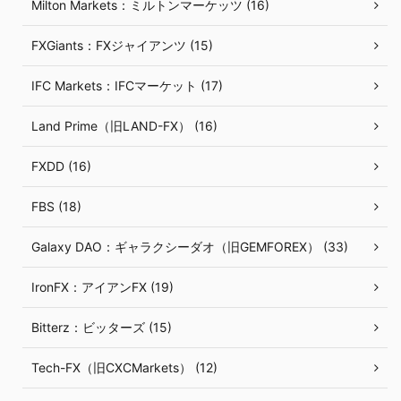
Milton Markets：ミルトンマーケッツ (16)
FXGiants：FXジャイアンツ (15)
IFC Markets：IFCマーケット (17)
Land Prime（旧LAND-FX） (16)
FXDD (16)
FBS (18)
Galaxy DAO：ギャラクシーダオ（旧GEMFOREX） (33)
IronFX：アイアンFX (19)
Bitterz：ビッターズ (15)
Tech-FX（旧CXCMarkets） (12)