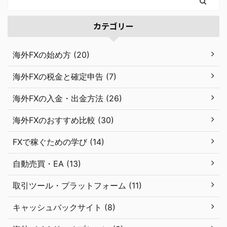
カテゴリー
海外FXの始め方 (20)
海外FXの税金と確定申告 (7)
海外FXの入金・出金方法 (26)
海外FXのおすすめ比較 (30)
FXで稼ぐための学び (14)
自動売買・EA (13)
取引ツール・プラットフォーム (11)
キャッシュバックサイト (8)