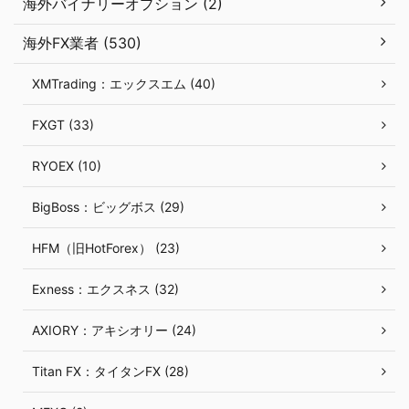
海外バイナリーオプション (2)
海外FX業者 (530)
XMTrading：エックスエム (40)
FXGT (33)
RYOEX (10)
BigBoss：ビッグボス (29)
HFM（旧HotForex） (23)
Exness：エクスネス (32)
AXIORY：アキシオリー (24)
Titan FX：タイタンFX (28)