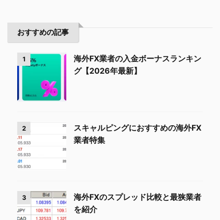
おすすめの記事
海外FX業者の入金ボーナスランキン
1
グ【2026年最新】
スキャルピングにおすすめの海外FX
2
業者特集
海外FXのスプレッド比較と最狭業者
3
を紹介