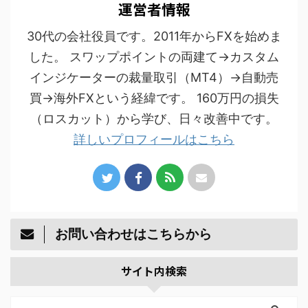
運営者情報
30代の会社役員です。2011年からFXを始めま
した。 スワップポイントの両建て→カスタム
インジケーターの裁量取引（MT4）→自動売
買→海外FXという経緯です。 160万円の損失
（ロスカット）から学び、日々改善中です。
詳しいプロフィールはこちら
お問い合わせはこちらから
サイト内検索