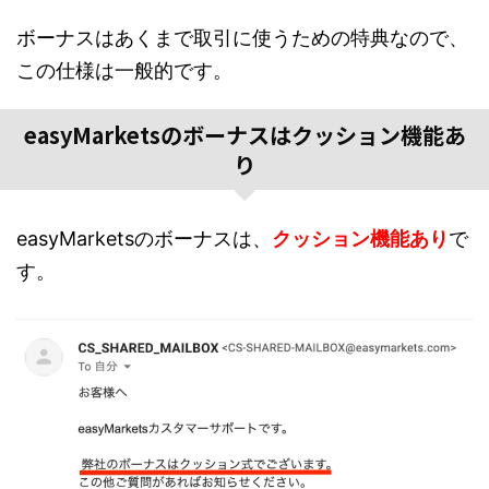
ボーナスはあくまで取引に使うための特典なので、
この仕様は一般的です。
easyMarketsのボーナスはクッション機能あ
り
easyMarketsのボーナスは、
クッション機能あり
で
す。