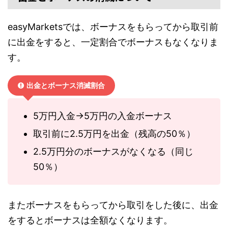
easyMarketsでは、ボーナスをもらってから取引前
に出金をすると、一定割合でボーナスもなくなりま
す。
出金とボーナス消滅割合
5万円入金→5万円の入金ボーナス
取引前に2.5万円を出金（残高の50％）
2.5万円分のボーナスがなくなる（同じ
50％）
またボーナスをもらってから取引をした後に、出金
をするとボーナスは全額なくなります。