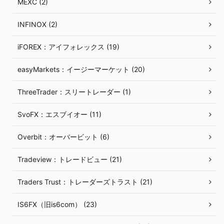
MEXC (2)
INFINOX (2)
iFOREX：アイフォレックス (19)
easyMarkets：イージーマーケット (20)
ThreeTrader：スリートレーダー (1)
SvoFX：エスブイオー (11)
Overbit：オーバービット (6)
Tradeview：トレードビュー (21)
Traders Trust：トレーダーズトラスト (21)
IS6FX（旧is6com） (23)