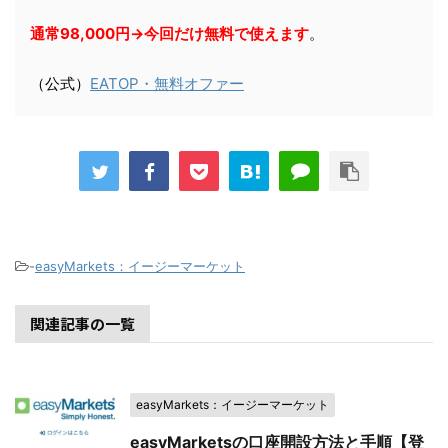
通常98,000円→今回だけ無料で使えます
。
（公式）
EATOP・無料オファー
-
easyMarkets：イージーマーケット
関連記事の一覧
easyMarkets：イージーマーケット
easyMarketsの口座開設方法と手順【登