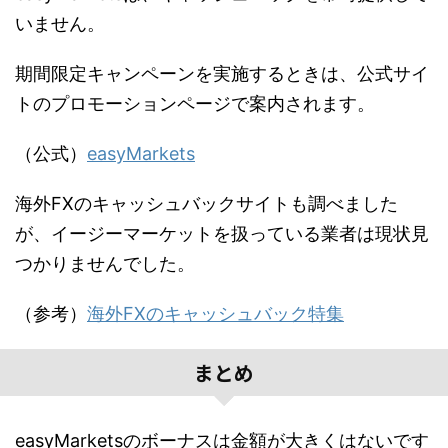
いません。
期間限定キャンペーンを実施するときは、公式サイ
トのプロモーションページで案内されます。
（公式）
easyMarkets
海外FXのキャッシュバックサイトも調べました
が、イージーマーケットを扱っている業者は現状見
つかりませんでした。
（参考）
海外FXのキャッシュバック特集
まとめ
easyMarketsのボーナスは金額が大きくはないです