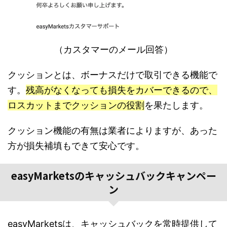
（カスタマーのメール回答）
クッションとは、ボーナスだけで取引できる機能で
す。
残高がなくなっても損失をカバーできるので、
ロスカットまでクッションの役割
を果たします。
クッション機能の有無は業者によりますが、あった
方が損失補填もできて安心です。
easyMarketsのキャッシュバックキャンペー
ン
easyMarketsは、キャッシュバックを常時提供して