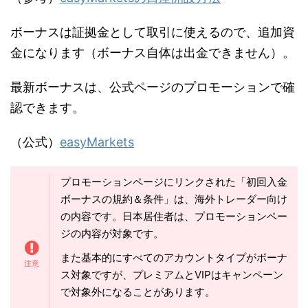
ボーナスは証拠金として取引に使えるので、追加資
金になります（ボーナス自体は出金できません）。
最新ボーナスは、公式ページのプロモーションで確
認できます。
（公式）
easyMarkets
プロモーションページにリンクされた「初回入金
ボーナスの規約＆条件」は、海外トレーダー向け
の内容です。日本居住者は、プロモーションペー
ジの内容が対象です。
また基本的にすべてのアカウントタイプがボーナ
ス対象ですが、プレミアムとVIPはキャンペーン
で対象外になることがあります。