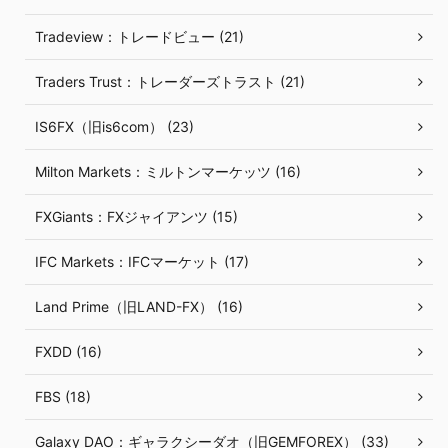
Tradeview：トレードビュー (21)
Traders Trust：トレーダーズトラスト (21)
IS6FX（旧is6com） (23)
Milton Markets：ミルトンマーケッツ (16)
FXGiants：FXジャイアンツ (15)
IFC Markets：IFCマーケット (17)
Land Prime（旧LAND-FX） (16)
FXDD (16)
FBS (18)
Galaxy DAO：ギャラクシーダオ（旧GEMFOREX） (33)