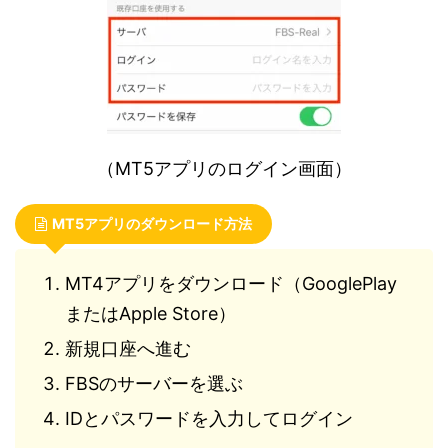
（MT5アプリのログイン画面）
MT5アプリのダウンロード方法
MT4アプリをダウンロード（GooglePlay
またはApple Store）
新規口座へ進む
FBSのサーバーを選ぶ
IDとパスワードを入力してログイン