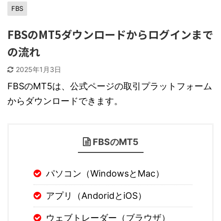
FBS
FBSのMT5ダウンロードからログインまで
の流れ
2025年1月3日
FBSのMT5は、公式ページの取引プラットフォーム
からダウンロードできます。
FBSのMT5
パソコン（WindowsとMac）
アプリ（AndoridとiOS）
ウェブトレーダー（ブラウザ）