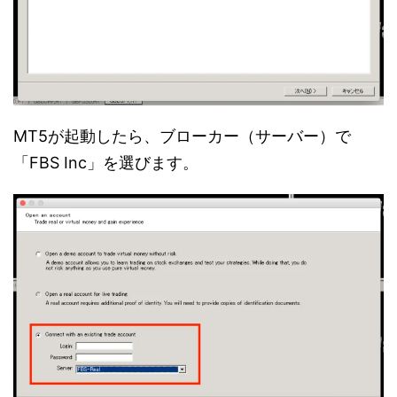
MT5が起動したら、ブローカー（サーバー）で
「FBS Inc」を選びます。