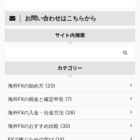
お問い合わせはこちらから
サイト内検索
カテゴリー
海外FXの始め方 (20)
海外FXの税金と確定申告 (7)
海外FXの入金・出金方法 (26)
海外FXのおすすめ比較 (30)
FXで稼ぐための学び (14)