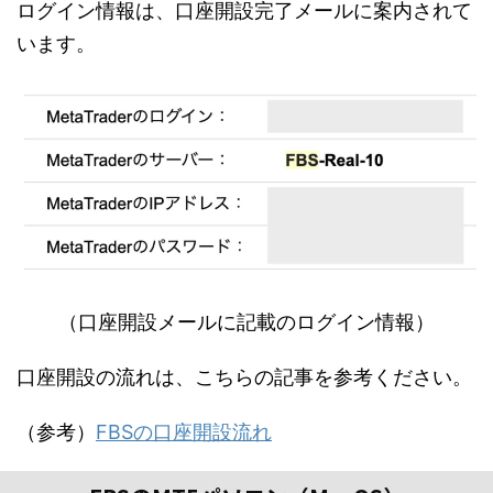
ログイン情報は、口座開設完了メールに案内されて
います。
（口座開設メールに記載のログイン情報）
口座開設の流れは、こちらの記事を参考ください。
（参考）
FBSの口座開設流れ