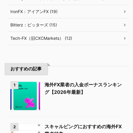
IronFX：アイアンFX (19)
Bitterz：ビッターズ (15)
Tech-FX（旧CXCMarkets） (12)
おすすめの記事
海外FX業者の入金ボーナスランキン
1
グ【2026年最新】
スキャルピングにおすすめの海外FX
2