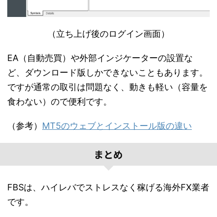
（立ち上げ後のログイン画面）
EA（自動売買）や外部インジケーターの設置な
ど、ダウンロード版しかできないこともあります。
ですが通常の取引は問題なく、動きも軽い（容量を
食わない）ので便利です。
（参考）
MT5のウェブとインストール版の違い
まとめ
FBSは、ハイレバでストレスなく稼げる海外FX業者
です。