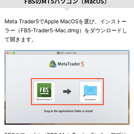
FBSのMT5パソコン（MacOS）
Meta Trader5でApple MacOSを選び、インストー
ラー（FBS-Trader5-Mac.dmg）をダウンロードし
て開きます。