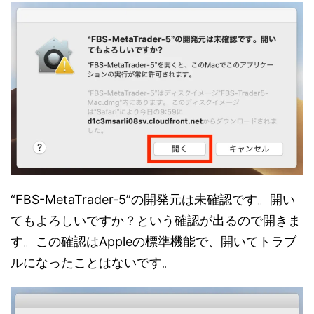
“FBS-MetaTrader-5”の開発元は未確認です。開い
てもよろしいですか？という確認が出るので開きま
す。この確認はAppleの標準機能で、開いてトラブ
ルになったことはないです。