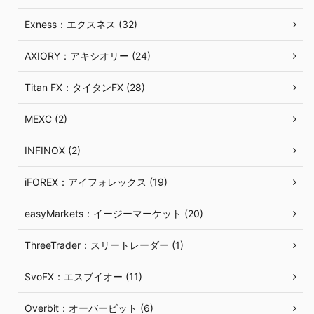
Exness：エクスネス (32)
AXIORY：アキシオリー (24)
Titan FX：タイタンFX (28)
MEXC (2)
INFINOX (2)
iFOREX：アイフォレックス (19)
easyMarkets：イージーマーケット (20)
ThreeTrader：スリートレーダー (1)
SvoFX：エスブイオー (11)
Overbit：オーバービット (6)