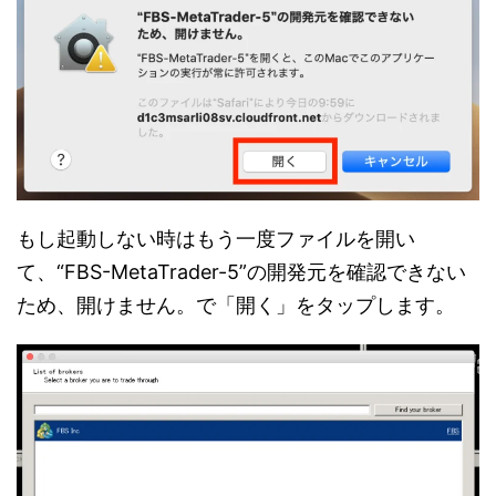
もし起動しない時はもう一度ファイルを開い
て、“FBS-MetaTrader-5”の開発元を確認できない
ため、開けません。で「開く」をタップします。