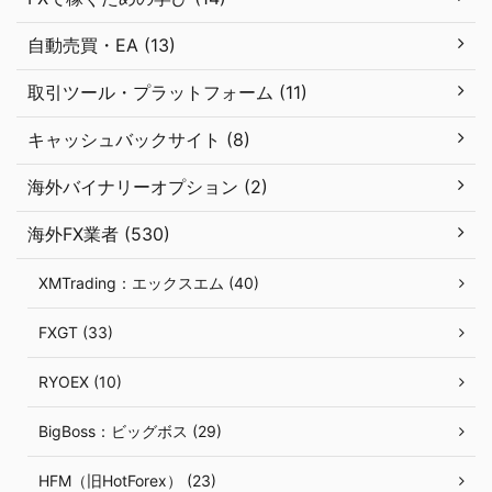
自動売買・EA (13)
取引ツール・プラットフォーム (11)
キャッシュバックサイト (8)
海外バイナリーオプション (2)
海外FX業者 (530)
XMTrading：エックスエム (40)
FXGT (33)
RYOEX (10)
BigBoss：ビッグボス (29)
HFM（旧HotForex） (23)