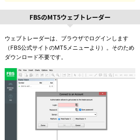
FBSのMT5ウェブトレーダー
ウェブトレーダーは、ブラウザでログインします
（FBS公式サイトのMT5メニューより）。そのため
ダウンロード不要です。