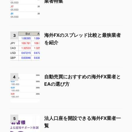
業者特集
海外FXのスプレッド比較と最狭業者
3
を紹介
自動売買におすすめの海外FX業者と
4
EAの選び方
法人口座を開設できる海外FX業者一
5
覧