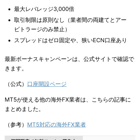
最大レバレッジ3,000倍
取引制限は原則なし（業者間の両建てとアー
ビトラージのみ禁止）
スプレッドはゼロ固定や、狭いECN口座あり
最新ボーナスキャンペーンは、公式サイトで確認で
きます。
（公式）
口座開設ページ
MT5が使える他の海外FX業者は、こちらの記事に
まとめました。
（参考）
MT5対応の海外FX業者