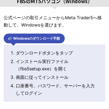
FBSのMT5パソコン（Windows）
公式ページの取引メニューからMeta Trader5へ移
動して、Windowsを選びます。
Windowsのダウンロード手順
ダウンロードボタンをタップ
インストール実行ファイル
（fbs5setup.exe）を開く
画面に従ってインストール
口座番号、パスワード、サーバーを入力
してログイン