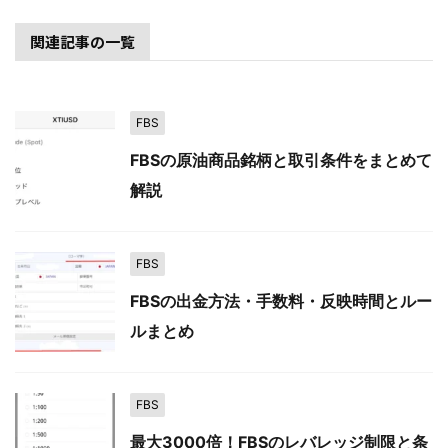
関連記事の一覧
FBS
FBSの原油商品銘柄と取引条件をまとめて
解説
FBS
FBSの出金方法・手数料・反映時間とルー
ルまとめ
FBS
最大3000倍！FBSのレバレッジ制限と条