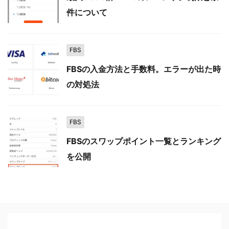
件について
FBS
FBSの入金方法と手数料。エラーが出た時
の対処法
FBS
FBSのスワップポイント一覧とランキング
を公開